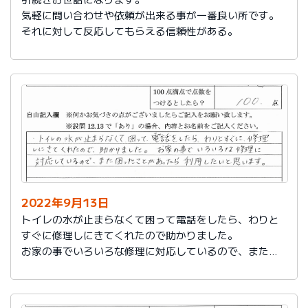
気軽に問い合わせや依頼が出来る事が一番良い所です。
それに対して反応してもらえる信頼性がある。
2022年9月13日
トイレの水が止まらなくて困って電話をしたら、わりと
すぐに修理しにきてくれたので助かりました。
お家の事でいろいろな修理に対応しているので、また困
ったことがあったら利用したいと思います。