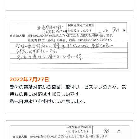
です。
2022年7月27日
受付の電話対応から営業、取付サービスマンの方々、気
持ちの良い対応はすばらしいです。
私も日頃より心掛けたいと思います。