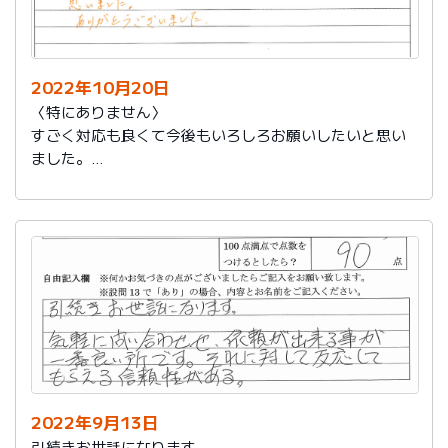
2022年10月20日
〈特にありません〉
すごく対応も良くて今後もいろしろお願いしたいと思い
ました。
ありがとうございました。
2022年9月13日
引続きお世話になります。