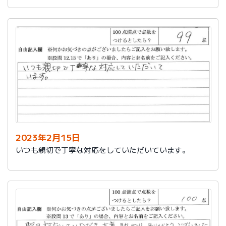
2023年2月15日
いつも親切で丁寧な対応をしていただいています。