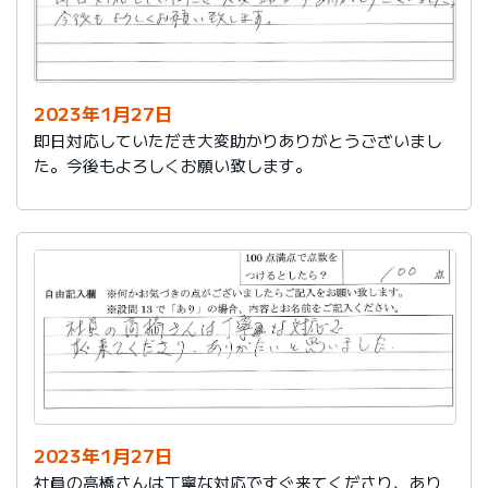
2023年1月27日
即日対応していただき大変助かりありがとうございまし
た。今後もよろしくお願い致します。
2023年1月27日
社員の高橋さんは丁寧な対応ですぐ来てくださり、あり