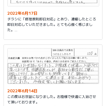
2022年6月17日
チラシに「修理原則即日対応」とあり、連絡したところ
即日対応していただきました。とても心強く感じまし
た。
工事をしていただきましたが、対応社員も丁寧に説明し
ていただき、工事業者の方も仕事が丁寧な上、最後には
きれいに片づけて帰っていかれたので、気持ちよく感じ
ました。
2022年6月14日
この度はお世話になりました。お陰様で快適に入浴させ
て頂いております。