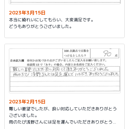
2023年3月15日
本当に綺れいにしてもらい、大変満足です。
どうもありがとうございました。
2023年2月15日
難しい要望でしたが、良い対応していただきありがとう
ございました。
雨のたび浅野さんには足を運んでいただきありがとうご
ざいました。