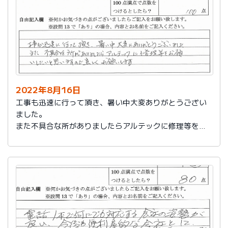
2022年8月16日
工事も迅速に行って頂き、暑い中大変ありがとうござい
ました。
また不具合な所がありましたらアルテックに修理等をお
願いしたいと思いますので宜しくお願いします。