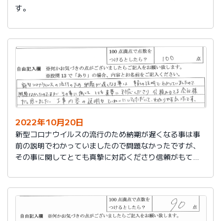
す。
2022年10月20日
新型コロナウイルスの流行のため納期が遅くなる事は事
前の説明でわかっていましたので問題なかったですが、
その事に関してとても真摯に対応くださり信頼がもてる
会社様だと思いました。工事内容の説明もていねいにし
ていただいてわかりやすかったです。