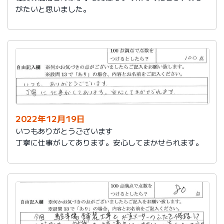
がたいと思いました。
2022年12月19日
いつもありがとうございます
丁寧に仕事がしてあります。安心してまかせられます。