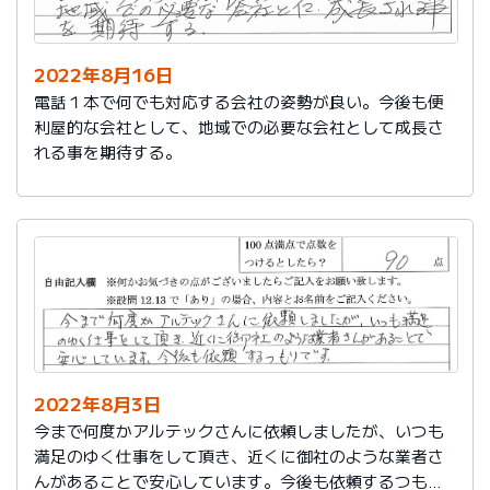
2022年8月16日
電話１本で何でも対応する会社の姿勢が良い。今後も便
利屋的な会社として、地域での必要な会社として成長さ
れる事を期待する。
2022年8月3日
今まで何度かアルテックさんに依頼しましたが、いつも
満足のゆく仕事をして頂き、近くに御社のような業者さ
んがあることで安心しています。今後も依頼するつもり