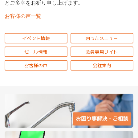
とご多幸をお祈り申し上げます。
お客様の声一覧
イベント情報
困ったメニュー
セール情報
会員専用サイト
お客様の声
会社案内