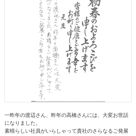
一昨年の渡辺さん、昨年の高橋さんには、大変お世話
になりました。
素晴らしい社員がいらしゃって貴社のさらなるご発展