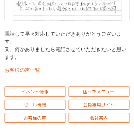
電話して早々対応していただきありがとうございま
す。
又、何かありましたら電話させていただきたいと思い
ます。
お客様の声一覧
イベント情報
困ったメニュー
セール情報
会員専用サイト
お客様の声
会社案内