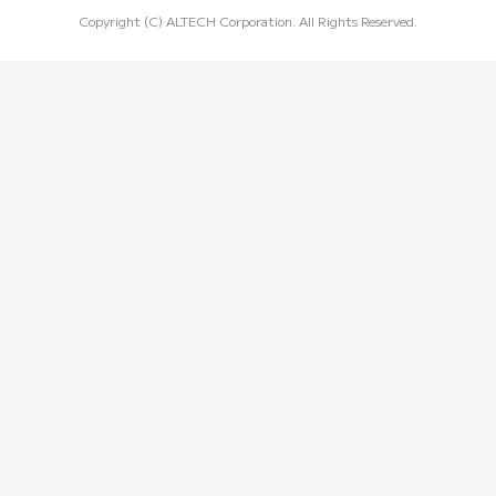
Copyright (C) ALTECH Corporation. All Rights Reserved.