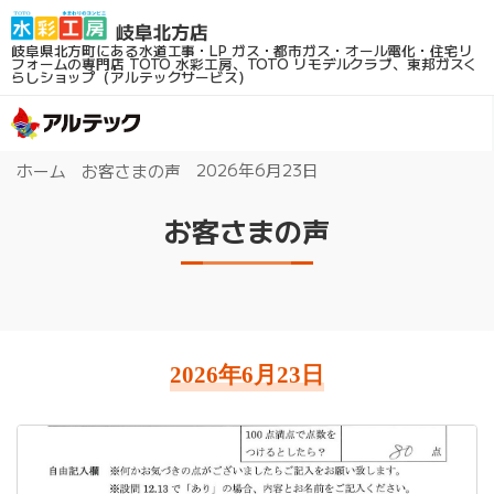
岐阜県北方町にある水道工事・LP ガス・都市ガス・オール電化・住宅リ
フォームの専門店
TOTO 水彩工房、TOTO リモデルクラブ、東邦ガスく
らしショップ（アルテックサービス）
2026年6月23日
ホーム
お客さまの声
お客さまの声
2026年6月23日