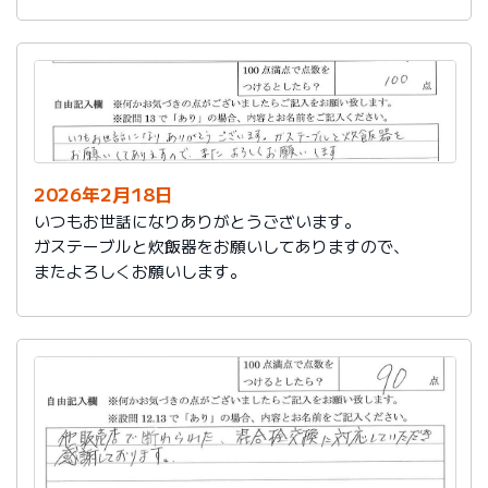
かったです。
これからもよろしくお願いします。
2026年2月18日
いつもお世話になりありがとうございます。
ガステーブルと炊飯器をお願いしてありますので、
またよろしくお願いします。