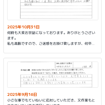
2025年10月31日
何時も大変お世話になっております。ありがとうござい
ます。
私も高齢ですので、ご迷惑をお掛け致しますが、何卒よ
ろしくお願い致します。
2025年9月16日
小さな事でもていねいに応対していただき、又作業もと