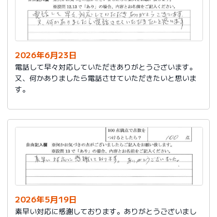
2026年6月23日
電話して早々対応していただきありがとうございます。
又、何かありましたら電話させていただきたいと思いま
す。
2026年5月19日
素早い対応に感謝しております。ありがとうございまし