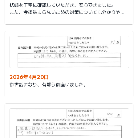
状態を丁寧に確認していただき、安心できました。
また、今後詰まらないための対策についても分かりやす
く教えていただき参考になりました。
ありがとうございました。
2026年4月20日
御世話になり、有難う御座いました。