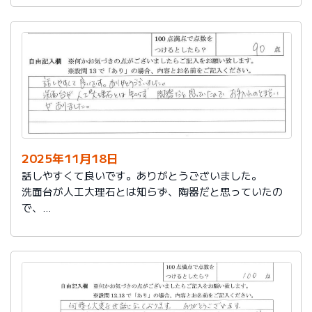
2025年11月18日
話しやすくて良いです。ありがとうございました。
洗面台が人工大理石とは知らず、陶器だと思っていたの
で、
お手入れのとまどいがありました。