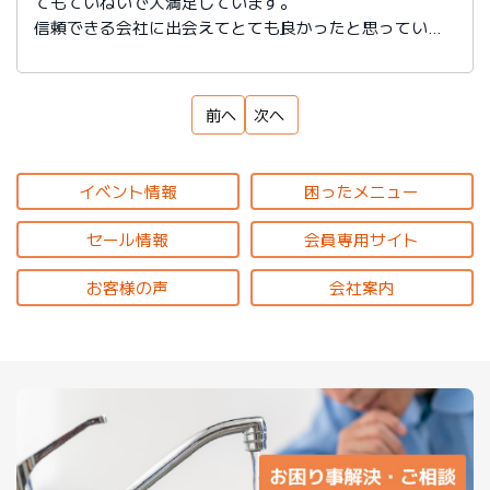
てもていねいで大満足しています。
信頼できる会社に出会えてとても良かったと思っていま
す。
前へ
次へ
イベント情報
困ったメニュー
セール情報
会員専用サイト
お客様の声
会社案内