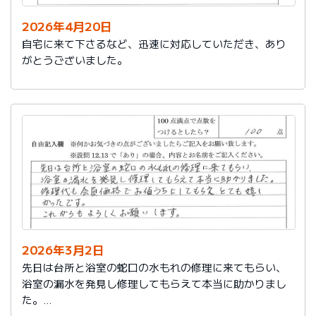
2026年4月20日
自宅に来て下さるなど、迅速に対応していただき、あり
がとうございました。
2026年3月2日
先日は台所と浴室の蛇口の水もれの修理に来てもらい、
浴室の漏水を発見し修理してもらえて本当に助かりまし
た。
修理代も会員価格でお値うちにしてもらえ、とても嬉し