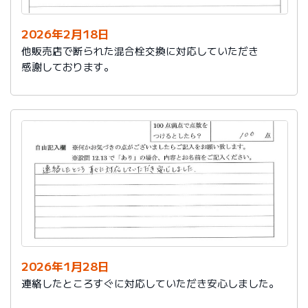
2026年2月18日
他販売店で断られた混合栓交換に対応していただき
感謝しております。
2026年1月28日
連絡したところすぐに対応していただき安心しました。