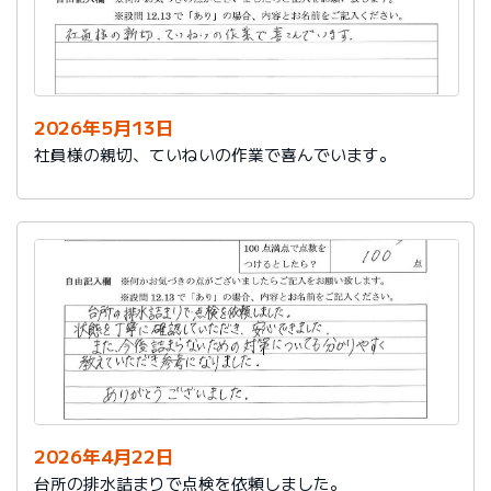
2026年5月13日
社員様の親切、ていねいの作業で喜んでいます。
2026年4月22日
台所の排水詰まりで点検を依頼しました。