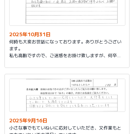
2025年10月31日
何時も大変お世話になっております。ありがとうござい
ます。
私も高齢ですので、ご迷惑をお掛け致しますが、何卒よ
ろしくお願い致します。
2025年9月16日
小さな事でもていねいに応対していただき、又作業もと