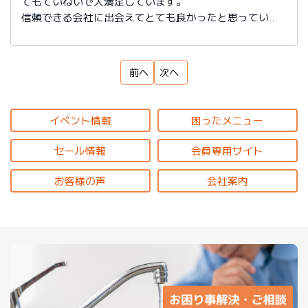
てもていねいで大満足しています。
信頼できる会社に出会えてとても良かったと思っていま
す。
前へ
次へ
イベント情報
困ったメニュー
セール情報
会員専用サイト
お客様の声
会社案内