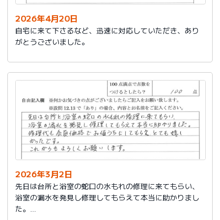
2026年4月20日
自宅に来て下さるなど、迅速に対応していただき、あり
がとうございました。
2026年3月2日
先日は台所と浴室の蛇口の水もれの修理に来てもらい、
浴室の漏水を発見し修理してもらえて本当に助かりまし
た。
修理代も会員価格でお値うちにしてもらえ、とても嬉し