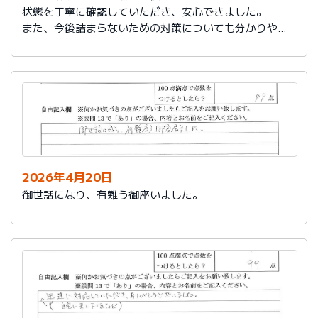
状態を丁寧に確認していただき、安心できました。
また、今後詰まらないための対策についても分かりやす
く教えていただき参考になりました。
ありがとうございました。
2026年4月20日
御世話になり、有難う御座いました。