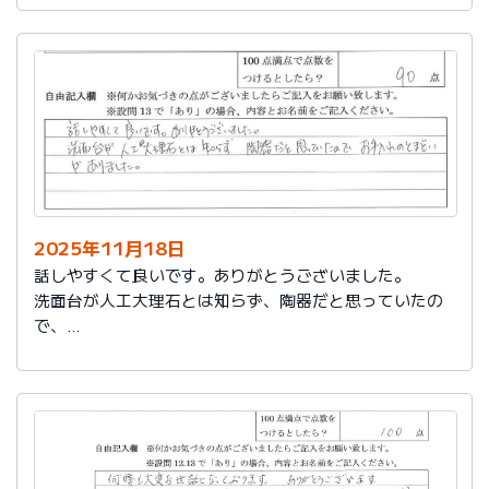
2025年11月18日
話しやすくて良いです。ありがとうございました。
洗面台が人工大理石とは知らず、陶器だと思っていたの
で、
お手入れのとまどいがありました。