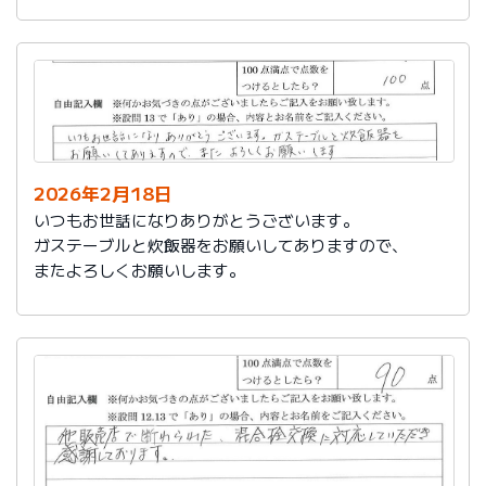
かったです。
これからもよろしくお願いします。
2026年2月18日
いつもお世話になりありがとうございます。
ガステーブルと炊飯器をお願いしてありますので、
またよろしくお願いします。