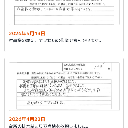
2026年5月13日
社員様の親切、ていねいの作業で喜んでいます。
2026年4月22日
台所の排水詰まりで点検を依頼しました。