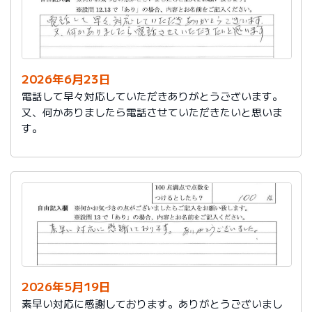
2026年6月23日
電話して早々対応していただきありがとうございます。
又、何かありましたら電話させていただきたいと思いま
す。
2026年5月19日
素早い対応に感謝しております。ありがとうございまし