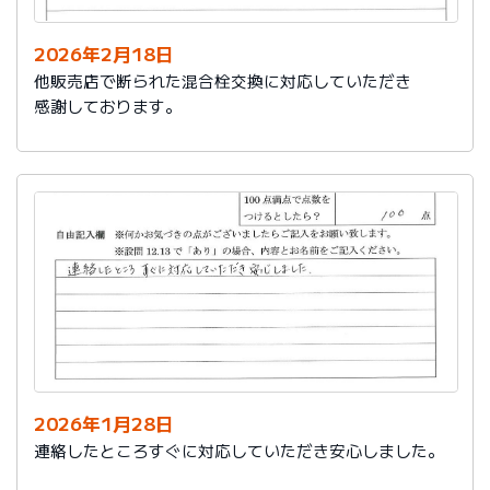
2026年2月18日
他販売店で断られた混合栓交換に対応していただき
感謝しております。
2026年1月28日
連絡したところすぐに対応していただき安心しました。