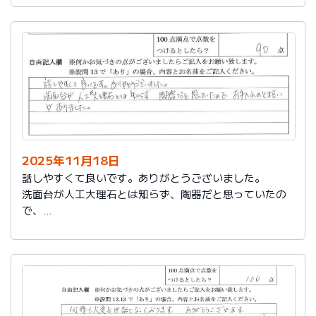
2025年11月18日
話しやすくて良いです。ありがとうございました。
洗面台が人工大理石とは知らず、陶器だと思っていたの
で、
お手入れのとまどいがありました。