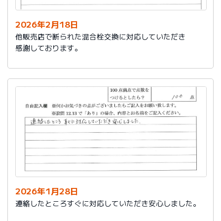
2026年2月18日
他販売店で断られた混合栓交換に対応していただき
感謝しております。
2026年1月28日
連絡したところすぐに対応していただき安心しました。