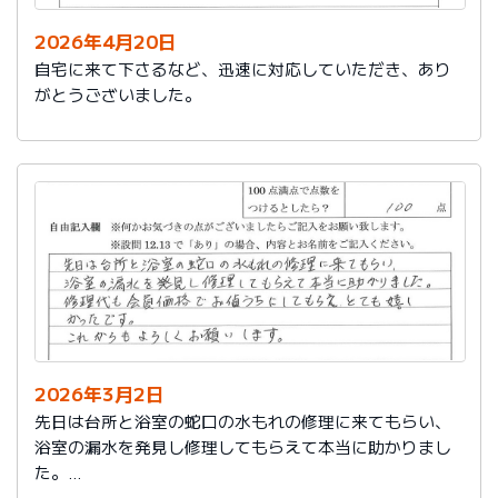
2026年4月20日
自宅に来て下さるなど、迅速に対応していただき、あり
がとうございました。
2026年3月2日
先日は台所と浴室の蛇口の水もれの修理に来てもらい、
浴室の漏水を発見し修理してもらえて本当に助かりまし
た。
修理代も会員価格でお値うちにしてもらえ、とても嬉し