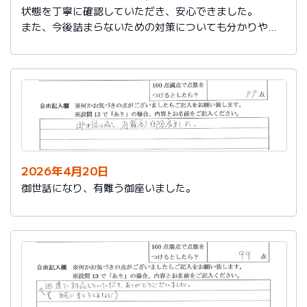
状態を丁寧に確認していただき、安心できました。
また、今後詰まらないための対策についても分かりやす
く教えていただき参考になりました。
ありがとうございました。
2026年4月20日
御世話になり、有難う御座いました。