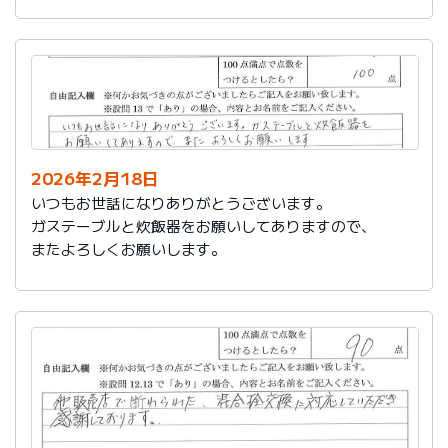
かったです。
これからもよろしくお願いします。
2026年2月18日
いつもお世話になりありがとうございます。
ガステーブルと炊飯器をお願いしてありますので、
またよろしくお願いします。