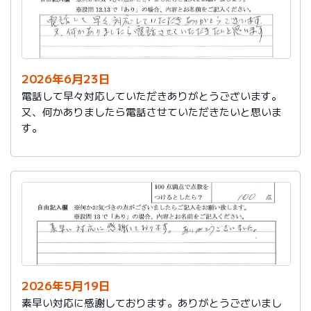
2026年6月23日
電話して早々対応していただきありがとうございます。
又、何かありましたら電話させていただきたいと思いま
す。
2026年5月19日
素早い対応に感謝しております。ありがとうございまし