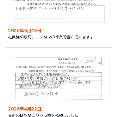
2026年5月13日
社員様の親切、ていねいの作業で喜んでいます。
2026年4月22日
台所の排水詰まりで点検を依頼しました。