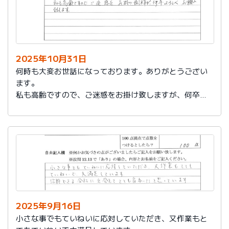
2025年10月31日
何時も大変お世話になっております。ありがとうござい
ます。
私も高齢ですので、ご迷惑をお掛け致しますが、何卒よ
ろしくお願い致します。
2025年9月16日
小さな事でもていねいに応対していただき、又作業もと