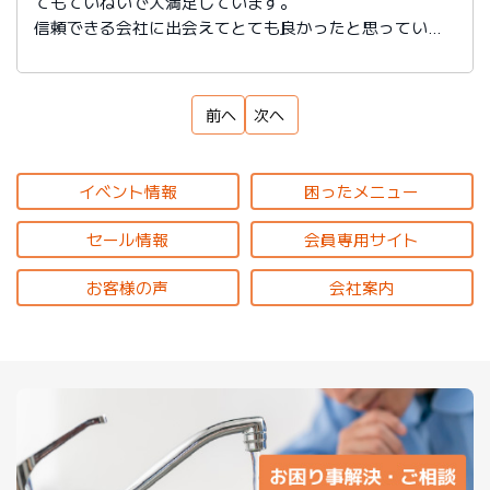
てもていねいで大満足しています。
信頼できる会社に出会えてとても良かったと思っていま
す。
前へ
次へ
イベント情報
困ったメニュー
セール情報
会員専用サイト
お客様の声
会社案内