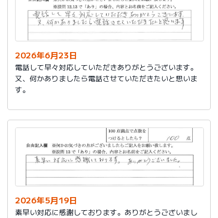
2026年6月23日
電話して早々対応していただきありがとうございます。
又、何かありましたら電話させていただきたいと思いま
す。
2026年5月19日
素早い対応に感謝しております。ありがとうございまし