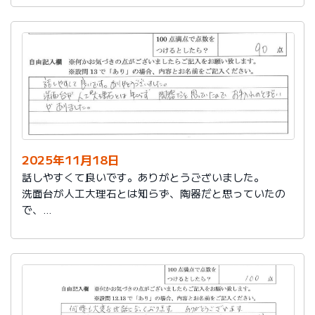
2025年11月18日
話しやすくて良いです。ありがとうございました。
洗面台が人工大理石とは知らず、陶器だと思っていたの
で、
お手入れのとまどいがありました。