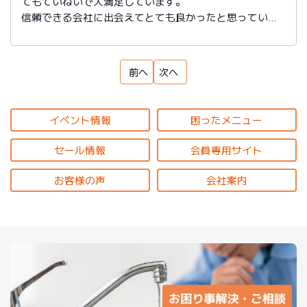
てもていねいで大満足しています。
信頼できる会社に出会えてとても良かったと思っていま
す。
前へ
次へ
イベント情報
困ったメニュー
セール情報
会員専用サイト
お客様の声
会社案内