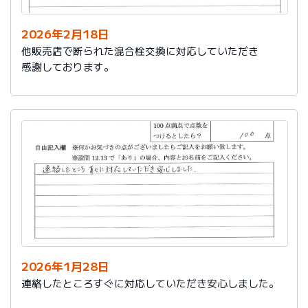
2026年2月18日
他販売店で断られた混合栓交換に対応していただき
感謝しております。
2026年1月28日
連絡したところすぐに対応していただき安心しました。