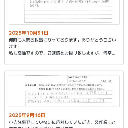
2025年10月31日
何時も大変お世話になっております。ありがとうござい
ます。
私も高齢ですので、ご迷惑をお掛け致しますが、何卒よ
ろしくお願い致します。
2025年9月16日
小さな事でもていねいに応対していただき、又作業もと