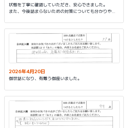
状態を丁寧に確認していただき、安心できました。
また、今後詰まらないための対策についても分かりやす
く教えていただき参考になりました。
ありがとうございました。
2026年4月20日
御世話になり、有難う御座いました。