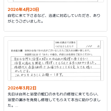
2026年4月20日
自宅に来て下さるなど、迅速に対応していただき、あり
がとうございました。
2026年3月2日
先日は台所と浴室の蛇口の水もれの修理に来てもらい、
浴室の漏水を発見し修理してもらえて本当に助かりまし
た。
修理代も会員価格でお値うちにしてもらえ、とても嬉し