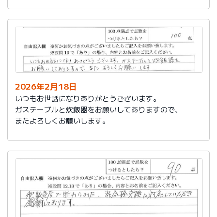
かったです。
これからもよろしくお願いします。
2026年2月18日
いつもお世話になりありがとうございます。
ガステーブルと炊飯器をお願いしてありますので、
またよろしくお願いします。