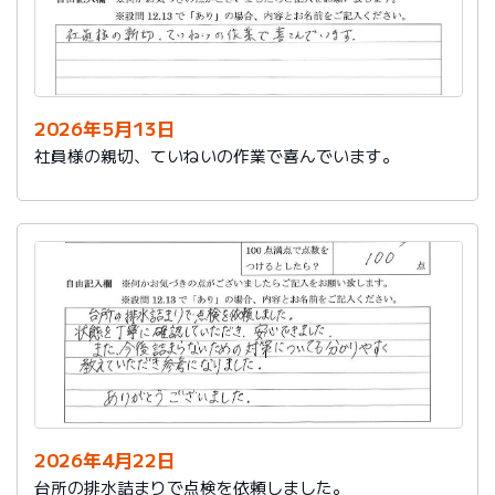
2026年5月13日
社員様の親切、ていねいの作業で喜んでいます。
2026年4月22日
台所の排水詰まりで点検を依頼しました。