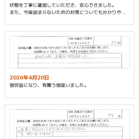
状態を丁寧に確認していただき、安心できました。
また、今後詰まらないための対策についても分かりやす
く教えていただき参考になりました。
ありがとうございました。
2026年4月20日
御世話になり、有難う御座いました。