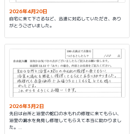
2026年4月20日
自宅に来て下さるなど、迅速に対応していただき、あり
がとうございました。
2026年3月2日
先日は台所と浴室の蛇口の水もれの修理に来てもらい、
浴室の漏水を発見し修理してもらえて本当に助かりまし
た。
修理代も会員価格でお値うちにしてもらえ、とても嬉し