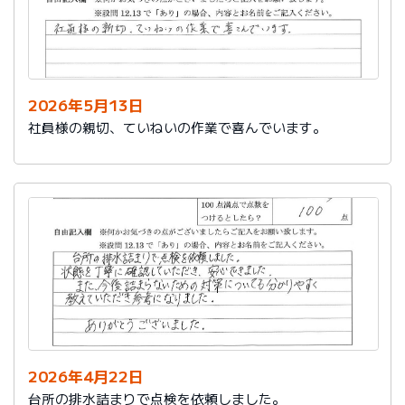
2026年5月13日
社員様の親切、ていねいの作業で喜んでいます。
2026年4月22日
台所の排水詰まりで点検を依頼しました。