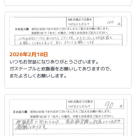
かったです。
これからもよろしくお願いします。
2026年2月18日
いつもお世話になりありがとうございます。
ガステーブルと炊飯器をお願いしてありますので、
またよろしくお願いします。