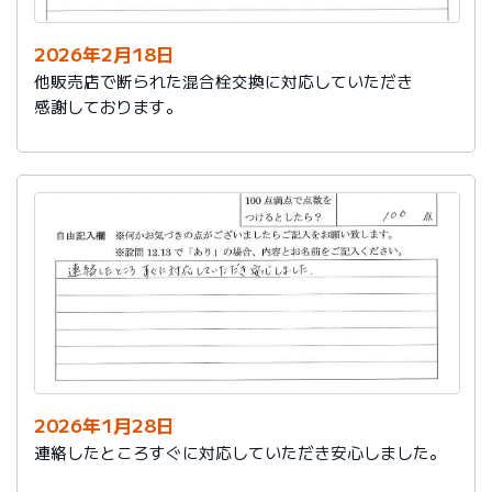
2026年2月18日
他販売店で断られた混合栓交換に対応していただき
感謝しております。
2026年1月28日
連絡したところすぐに対応していただき安心しました。