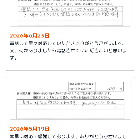
2026年6月23日
電話して早々対応していただきありがとうございます。
又、何かありましたら電話させていただきたいと思いま
す。
2026年5月19日
素早い対応に感謝しております。ありがとうございまし