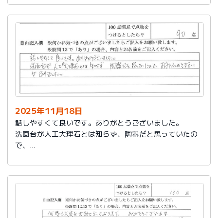
2025年11月18日
話しやすくて良いです。ありがとうございました。
洗面台が人工大理石とは知らず、陶器だと思っていたの
で、
お手入れのとまどいがありました。