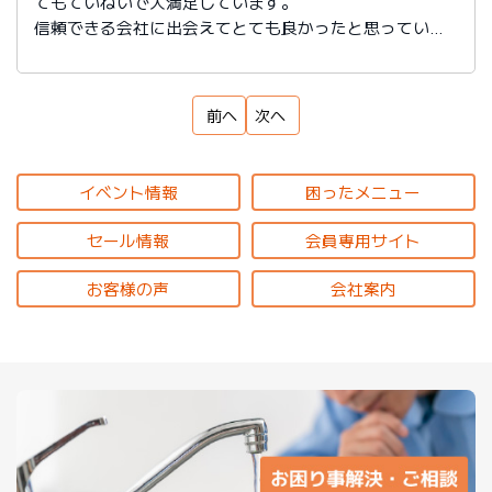
てもていねいで大満足しています。
信頼できる会社に出会えてとても良かったと思っていま
す。
前へ
次へ
イベント情報
困ったメニュー
セール情報
会員専用サイト
お客様の声
会社案内