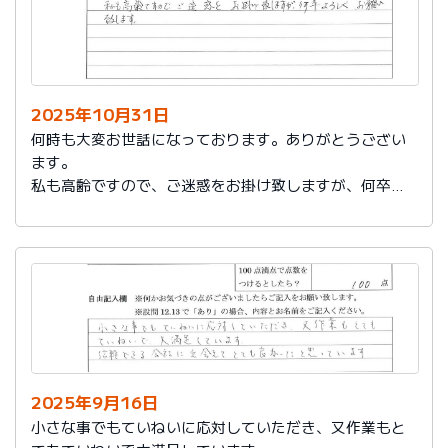
2025年10月31日
何時も大変お世話になっております。ありがとうござい
ます。
私も高齢ですので、ご迷惑をお掛け致しますが、何卒よ
ろしくお願い致します。
2025年9月16日
小さな事でもていねいに応対していただき、又作業もと