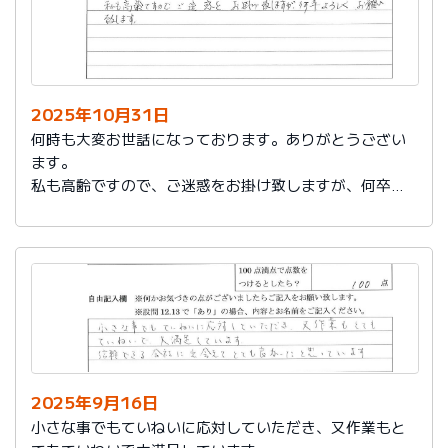
2025年10月31日
何時も大変お世話になっております。ありがとうござい
ます。
私も高齢ですので、ご迷惑をお掛け致しますが、何卒よ
ろしくお願い致します。
2025年9月16日
小さな事でもていねいに応対していただき、又作業もと