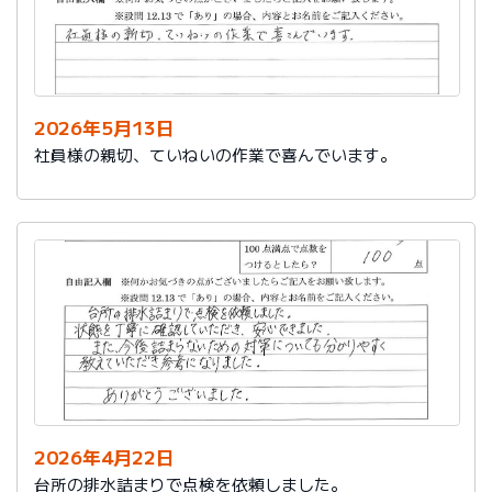
2026年5月13日
社員様の親切、ていねいの作業で喜んでいます。
2026年4月22日
台所の排水詰まりで点検を依頼しました。