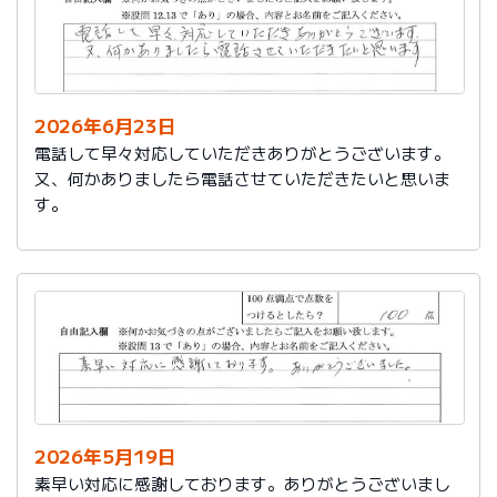
2026年6月23日
電話して早々対応していただきありがとうございます。
又、何かありましたら電話させていただきたいと思いま
す。
2026年5月19日
素早い対応に感謝しております。ありがとうございまし