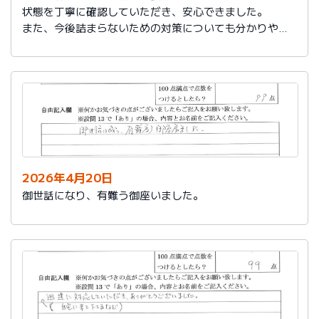
状態を丁寧に確認していただき、安心できました。
また、今後詰まらないための対策についても分かりやす
く教えていただき参考になりました。
ありがとうございました。
2026年4月20日
御世話になり、有難う御座いました。