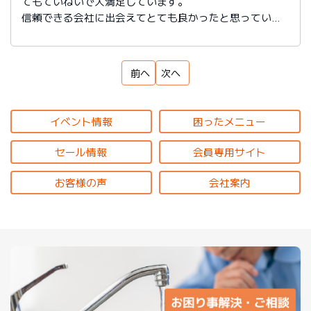
てもていねいで大満足しています。
信頼できる会社に出会えてとても良かったと思っていま
す。
前へ
次へ
イベント情報
困ったメニュー
セール情報
会員専用サイト
お客様の声
会社案内