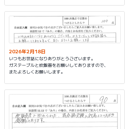
かったです。
これからもよろしくお願いします。
2026年2月18日
いつもお世話になりありがとうございます。
ガステーブルと炊飯器をお願いしてありますので、
またよろしくお願いします。