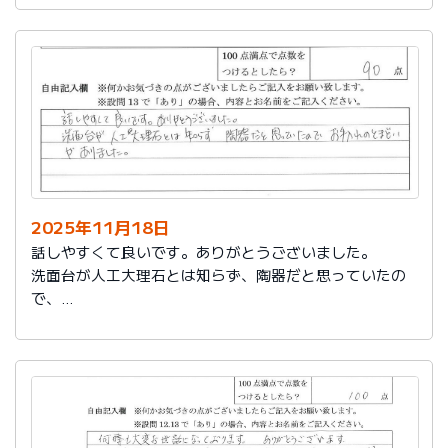
2025年11月18日
話しやすくて良いです。ありがとうございました。
洗面台が人工大理石とは知らず、陶器だと思っていたの
で、
お手入れのとまどいがありました。