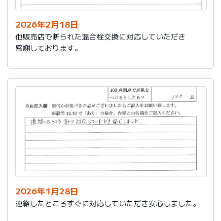
2026年2月18日
他販売店で断られた混合栓交換に対応していただき
感謝しております。
2026年1月28日
連絡したところすぐに対応していただき安心しました。