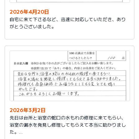
2026年4月20日
自宅に来て下さるなど、迅速に対応していただき、あり
がとうございました。
2026年3月2日
先日は台所と浴室の蛇口の水もれの修理に来てもらい、
浴室の漏水を発見し修理してもらえて本当に助かりまし
た。
修理代も会員価格でお値うちにしてもらえ、とても嬉し