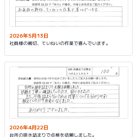
2026年5月13日
社員様の親切、ていねいの作業で喜んでいます。
2026年4月22日
台所の排水詰まりで点検を依頼しました。