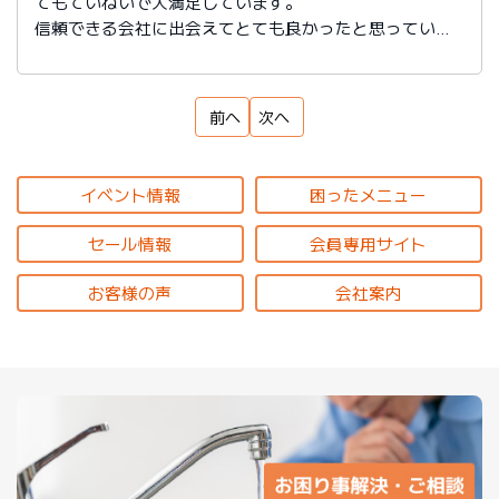
てもていねいで大満足しています。
信頼できる会社に出会えてとても良かったと思っていま
す。
前へ
次へ
イベント情報
困ったメニュー
セール情報
会員専用サイト
お客様の声
会社案内