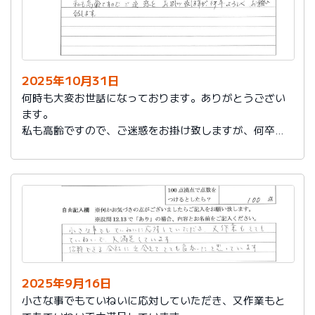
2025年10月31日
何時も大変お世話になっております。ありがとうござい
ます。
私も高齢ですので、ご迷惑をお掛け致しますが、何卒よ
ろしくお願い致します。
2025年9月16日
小さな事でもていねいに応対していただき、又作業もと