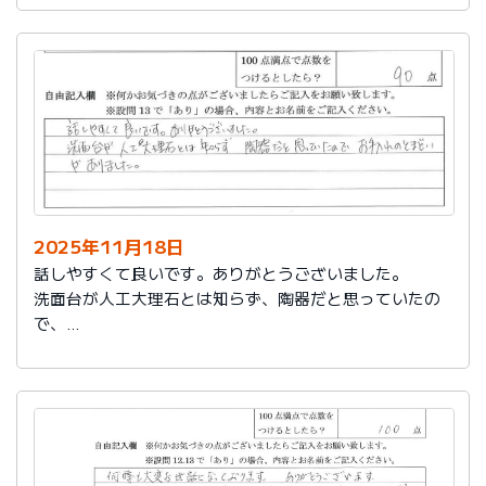
2025年11月18日
話しやすくて良いです。ありがとうございました。
洗面台が人工大理石とは知らず、陶器だと思っていたの
で、
お手入れのとまどいがありました。