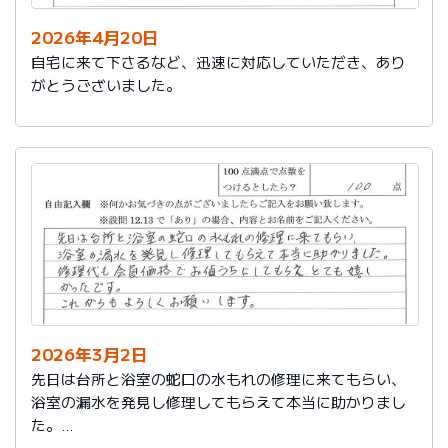
2026年4月20日
自宅に来て下さるなど、迅速に対応していただき、あり
がとうございました。
2026年3月2日
先日は台所と浴室の蛇口の水もれの修理に来てもらい、
浴室の漏水を発見し修理してもらえて本当に助かりまし
た。
修理代も会員価格でお値うちにしてもらえ、とても嬉し