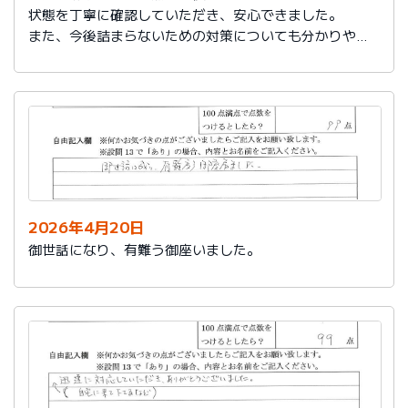
状態を丁寧に確認していただき、安心できました。
また、今後詰まらないための対策についても分かりやす
く教えていただき参考になりました。
ありがとうございました。
2026年4月20日
御世話になり、有難う御座いました。