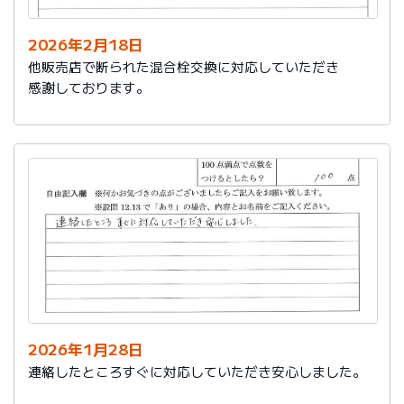
2026年2月18日
他販売店で断られた混合栓交換に対応していただき
感謝しております。
2026年1月28日
連絡したところすぐに対応していただき安心しました。