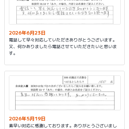
2026年6月23日
電話して早々対応していただきありがとうございます。
又、何かありましたら電話させていただきたいと思いま
す。
2026年5月19日
素早い対応に感謝しております。ありがとうございまし