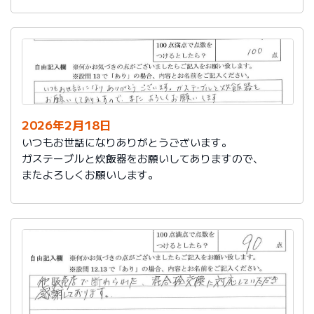
かったです。
これからもよろしくお願いします。
2026年2月18日
いつもお世話になりありがとうございます。
ガステーブルと炊飯器をお願いしてありますので、
またよろしくお願いします。