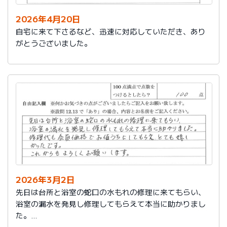
2026年4月20日
自宅に来て下さるなど、迅速に対応していただき、あり
がとうございました。
2026年3月2日
先日は台所と浴室の蛇口の水もれの修理に来てもらい、
浴室の漏水を発見し修理してもらえて本当に助かりまし
た。
修理代も会員価格でお値うちにしてもらえ、とても嬉し