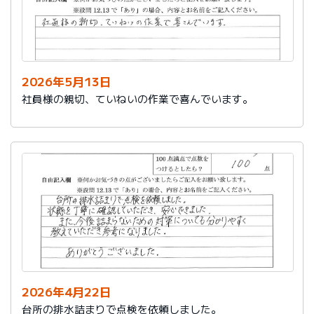
2026年5月13日
社員様の親切、ていねいの作業で喜んでいます。
2026年4月22日
台所の排水詰まりで点検を依頼しました。