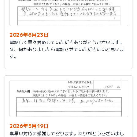
2026年6月23日
電話して早々対応していただきありがとうございます。
又、何かありましたら電話させていただきたいと思いま
す。
2026年5月19日
素早い対応に感謝しております。ありがとうございまし