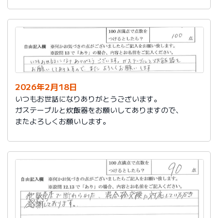
かったです。
これからもよろしくお願いします。
2026年2月18日
いつもお世話になりありがとうございます。
ガステーブルと炊飯器をお願いしてありますので、
またよろしくお願いします。