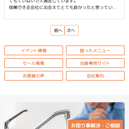
てもていねいで大満足しています。
信頼できる会社に出会えてとても良かったと思っていま
す。
前へ
次へ
イベント情報
困ったメニュー
セール情報
会員専用サイト
お客様の声
会社案内