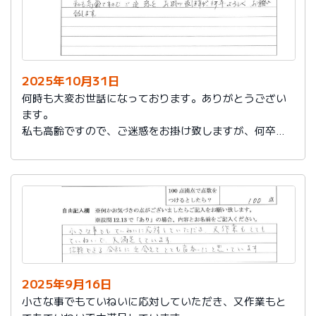
2025年10月31日
何時も大変お世話になっております。ありがとうござい
ます。
私も高齢ですので、ご迷惑をお掛け致しますが、何卒よ
ろしくお願い致します。
2025年9月16日
小さな事でもていねいに応対していただき、又作業もと