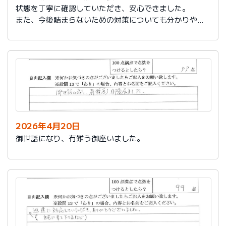
状態を丁寧に確認していただき、安心できました。
また、今後詰まらないための対策についても分かりやす
く教えていただき参考になりました。
ありがとうございました。
2026年4月20日
御世話になり、有難う御座いました。