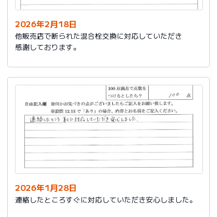
2026年2月18日
他販売店で断られた混合栓交換に対応していただき
感謝しております。
2026年1月28日
連絡したところすぐに対応していただき安心しました。