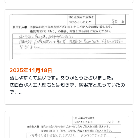
2025年11月18日
話しやすくて良いです。ありがとうございました。
洗面台が人工大理石とは知らず、陶器だと思っていたの
で、
お手入れのとまどいがありました。