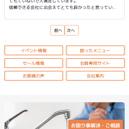
てもていねいで大満足しています。
信頼できる会社に出会えてとても良かったと思っていま
す。
前へ
次へ
イベント情報
困ったメニュー
セール情報
会員専用サイト
お客様の声
会社案内