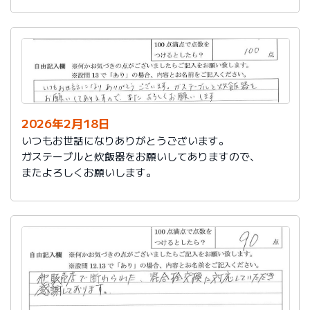
かったです。
これからもよろしくお願いします。
2026年2月18日
いつもお世話になりありがとうございます。
ガステーブルと炊飯器をお願いしてありますので、
またよろしくお願いします。