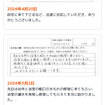
2026年4月20日
自宅に来て下さるなど、迅速に対応していただき、あり
がとうございました。
2026年3月2日
先日は台所と浴室の蛇口の水もれの修理に来てもらい、
浴室の漏水を発見し修理してもらえて本当に助かりまし
た。
修理代も会員価格でお値うちにしてもらえ、とても嬉し