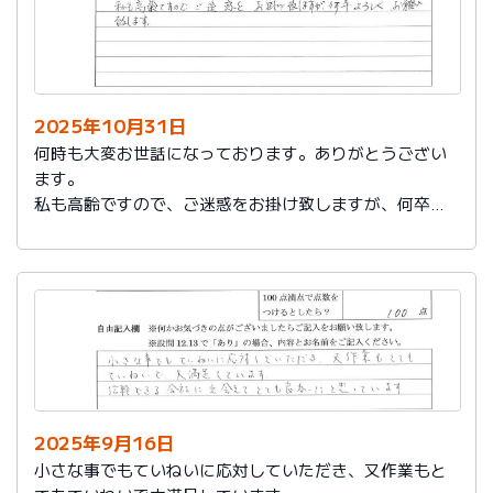
2025年10月31日
何時も大変お世話になっております。ありがとうござい
ます。
私も高齢ですので、ご迷惑をお掛け致しますが、何卒よ
ろしくお願い致します。
2025年9月16日
小さな事でもていねいに応対していただき、又作業もと