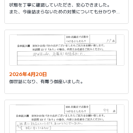
状態を丁寧に確認していただき、安心できました。
また、今後詰まらないための対策についても分かりやす
く教えていただき参考になりました。
ありがとうございました。
2026年4月20日
御世話になり、有難う御座いました。