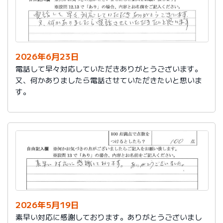
2026年6月23日
電話して早々対応していただきありがとうございます。
又、何かありましたら電話させていただきたいと思いま
す。
2026年5月19日
素早い対応に感謝しております。ありがとうございまし