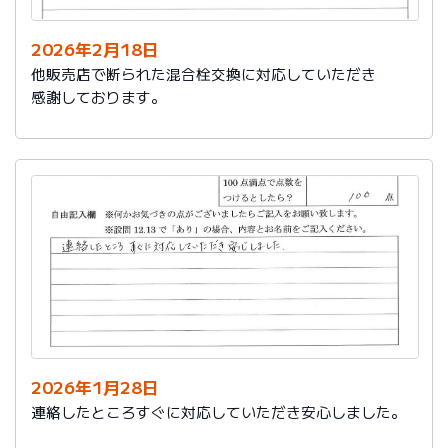
2026年2月18日
他販売店で断られた混合栓交換に対応していただき
感謝しております。
2026年1月28日
連絡したところすぐに対応していただき安心しました。