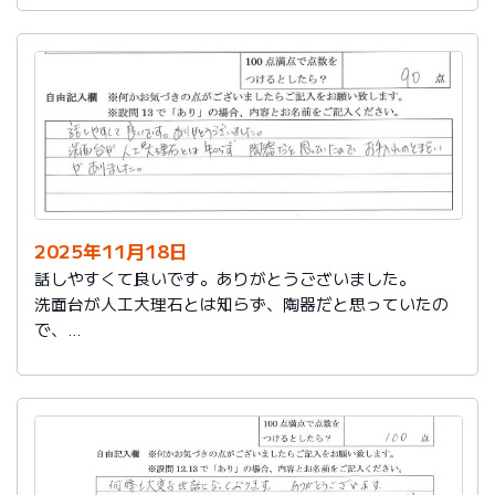
2025年11月18日
話しやすくて良いです。ありがとうございました。
洗面台が人工大理石とは知らず、陶器だと思っていたの
で、
お手入れのとまどいがありました。