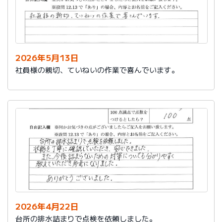
2026年5月13日
社員様の親切、ていねいの作業で喜んでいます。
2026年4月22日
台所の排水詰まりで点検を依頼しました。