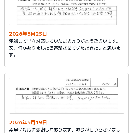
2026年6月23日
電話して早々対応していただきありがとうございます。
又、何かありましたら電話させていただきたいと思いま
す。
2026年5月19日
素早い対応に感謝しております。ありがとうございまし