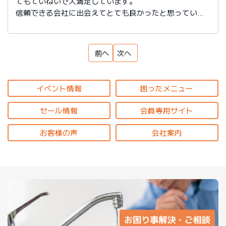
てもていねいで大満足しています。
信頼できる会社に出会えてとても良かったと思っていま
す。
前へ
次へ
イベント情報
困ったメニュー
セール情報
会員専用サイト
お客様の声
会社案内