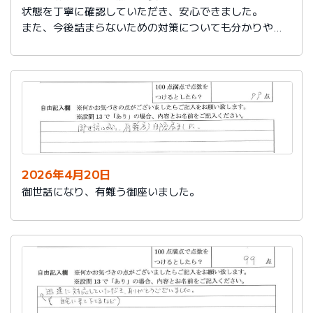
状態を丁寧に確認していただき、安心できました。
また、今後詰まらないための対策についても分かりやす
く教えていただき参考になりました。
ありがとうございました。
2026年4月20日
御世話になり、有難う御座いました。