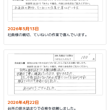
2026年5月13日
社員様の親切、ていねいの作業で喜んでいます。
2026年4月22日
台所の排水詰まりで点検を依頼しました。