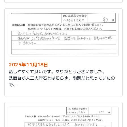
2025年11月18日
話しやすくて良いです。ありがとうございました。
洗面台が人工大理石とは知らず、陶器だと思っていたの
で、
お手入れのとまどいがありました。