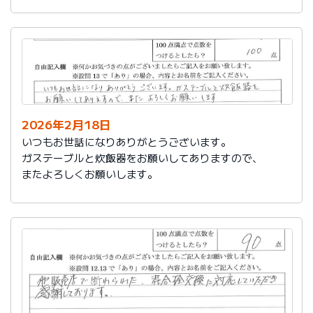
かったです。
これからもよろしくお願いします。
2026年2月18日
いつもお世話になりありがとうございます。
ガステーブルと炊飯器をお願いしてありますので、
またよろしくお願いします。