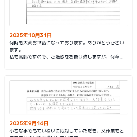
2025年10月31日
何時も大変お世話になっております。ありがとうござい
ます。
私も高齢ですので、ご迷惑をお掛け致しますが、何卒よ
ろしくお願い致します。
2025年9月16日
小さな事でもていねいに応対していただき、又作業もと