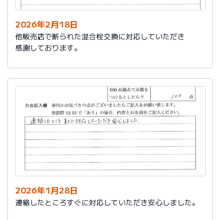
2026年2月18日
他販売店で断られた混合栓交換に対応していただき
感謝しております。
2026年1月28日
連絡したところすぐに対応していただき安心しました。