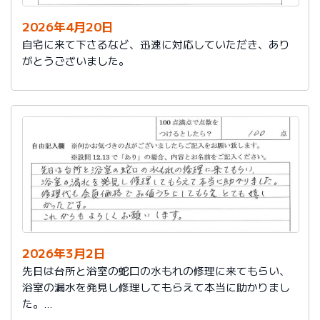
2026年4月20日
自宅に来て下さるなど、迅速に対応していただき、あり
がとうございました。
2026年3月2日
先日は台所と浴室の蛇口の水もれの修理に来てもらい、
浴室の漏水を発見し修理してもらえて本当に助かりまし
た。
修理代も会員価格でお値うちにしてもらえ、とても嬉し