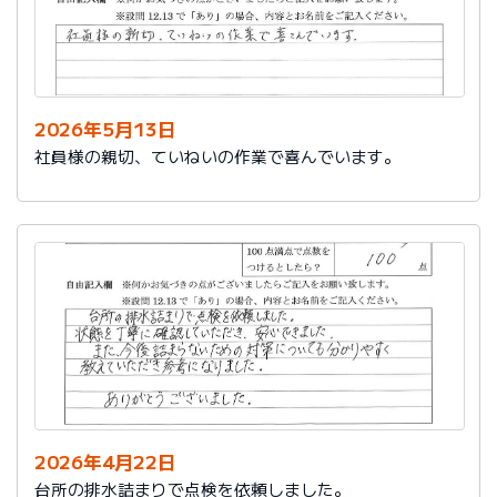
2026年5月13日
社員様の親切、ていねいの作業で喜んでいます。
2026年4月22日
台所の排水詰まりで点検を依頼しました。