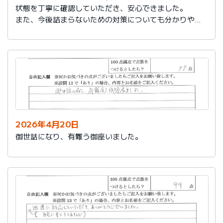
状態を丁寧に確認していただき、安心できました。
また、今後詰まらないための対策についても分かりやす
く教えていただき参考になりました。
ありがとうございました。
2026年4月20日
御世話になり、有難う御座いました。