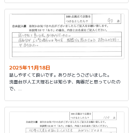
2025年11月18日
話しやすくて良いです。ありがとうございました。
洗面台が人工大理石とは知らず、陶器だと思っていたの
で、
お手入れのとまどいがありました。