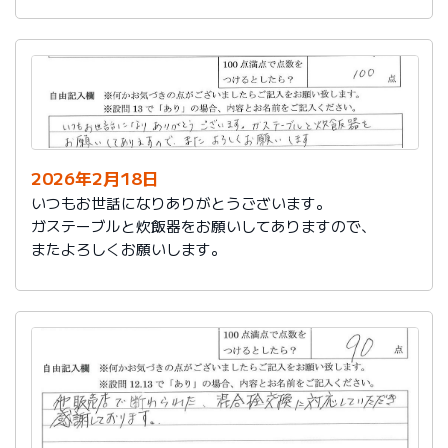
かったです。
これからもよろしくお願いします。
2026年2月18日
いつもお世話になりありがとうございます。
ガステーブルと炊飯器をお願いしてありますので、
またよろしくお願いします。