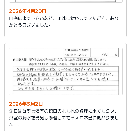
2026年4月20日
自宅に来て下さるなど、迅速に対応していただき、あり
がとうございました。
2026年3月2日
先日は台所と浴室の蛇口の水もれの修理に来てもらい、
浴室の漏水を発見し修理してもらえて本当に助かりまし
た。
修理代も会員価格でお値うちにしてもらえ、とても嬉し