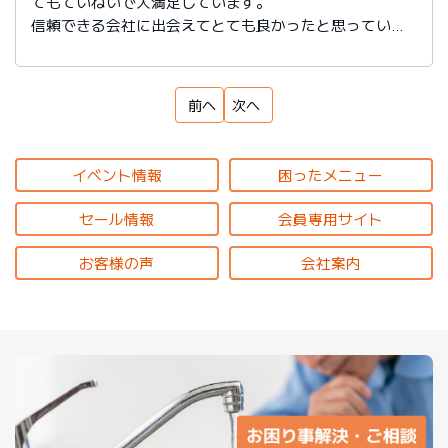
てもていねいで大満足しています。
信頼できる会社に出会えてとても良かったと思っていま
す。
前へ
次へ
イベント情報
困ったメニュー
セール情報
会員専用サイト
お客様の声
会社案内