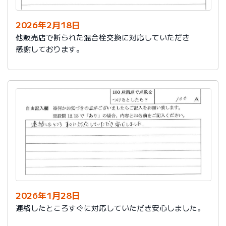
2026年2月18日
他販売店で断られた混合栓交換に対応していただき
感謝しております。
2026年1月28日
連絡したところすぐに対応していただき安心しました。