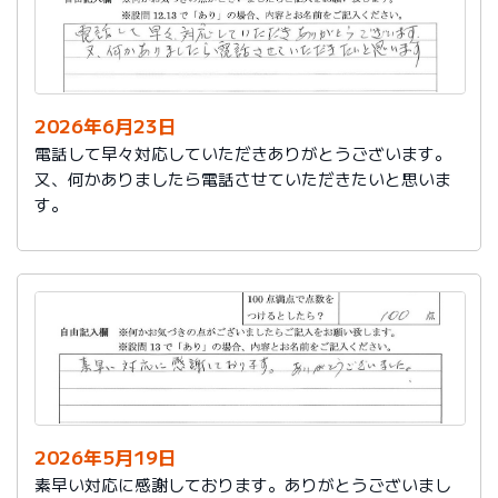
2026年6月23日
電話して早々対応していただきありがとうございます。
又、何かありましたら電話させていただきたいと思いま
す。
2026年5月19日
素早い対応に感謝しております。ありがとうございまし