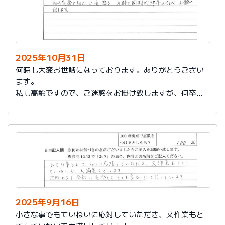
2025年10月31日
何時も大変お世話になっております。ありがとうござい
ます。
私も高齢ですので、ご迷惑をお掛け致しますが、何卒よ
ろしくお願い致します。
2025年9月16日
小さな事でもていねいに応対していただき、又作業もと