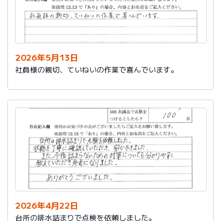
2026年5月13日
社員様の親切、ていねいの作業で喜んでいます。
2026年4月22日
台所の排水詰まりで点検を依頼しました。