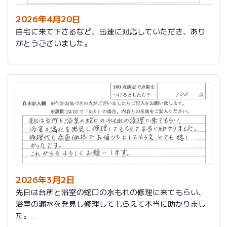
2026年4月20日
自宅に来て下さるなど、迅速に対応していただき、あり
がとうございました。
2026年3月2日
先日は台所と浴室の蛇口の水もれの修理に来てもらい、
浴室の漏水を発見し修理してもらえて本当に助かりまし
た。
修理代も会員価格でお値うちにしてもらえ、とても嬉し