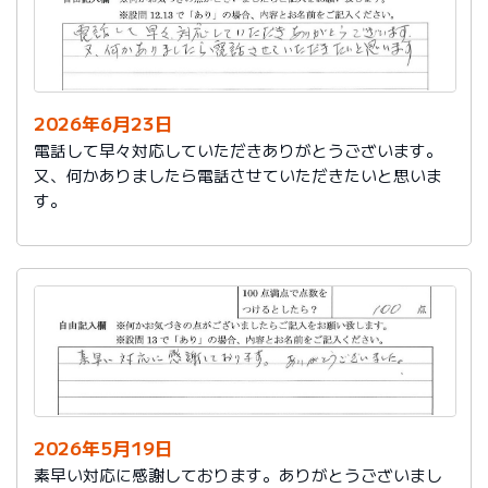
2026年6月23日
電話して早々対応していただきありがとうございます。
又、何かありましたら電話させていただきたいと思いま
す。
2026年5月19日
素早い対応に感謝しております。ありがとうございまし