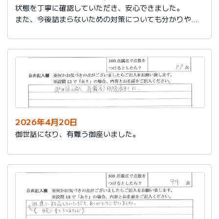
状態を丁寧に確認していただき、安心できました。
また、今後詰まらないための対策についても分かりやす
く教えていただき参考になりました。
ありがとうございました。
2026年4月20日
御世話になり、有難う御座いました。