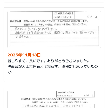
2025年11月18日
話しやすくて良いです。ありがとうございました。
洗面台が人工大理石とは知らず、陶器だと思っていたの
で、
お手入れのとまどいがありました。