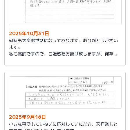
2025年10月31日
何時も大変お世話になっております。ありがとうござい
ます。
私も高齢ですので、ご迷惑をお掛け致しますが、何卒よ
ろしくお願い致します。
2025年9月16日
小さな事でもていねいに応対していただき、又作業もと