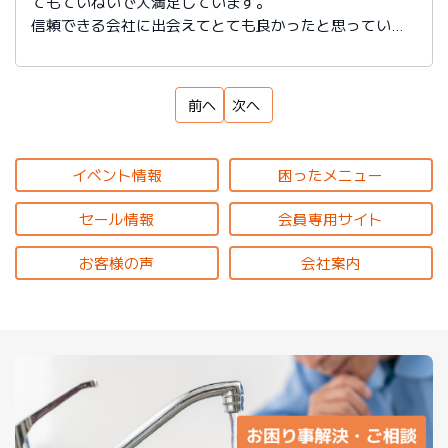
てもていねいで大満足しています。
信頼できる会社に出会えてとても良かったと思っていま
す。
前へ
次へ
イベント情報
困ったメニュー
セール情報
会員専用サイト
お客様の声
会社案内