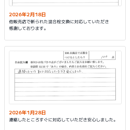
2026年2月18日
他販売店で断られた混合栓交換に対応していただき
感謝しております。
2026年1月28日
連絡したところすぐに対応していただき安心しました。