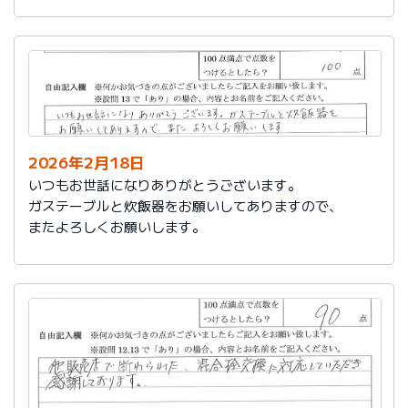
かったです。
これからもよろしくお願いします。
2026年2月18日
いつもお世話になりありがとうございます。
ガステーブルと炊飯器をお願いしてありますので、
またよろしくお願いします。