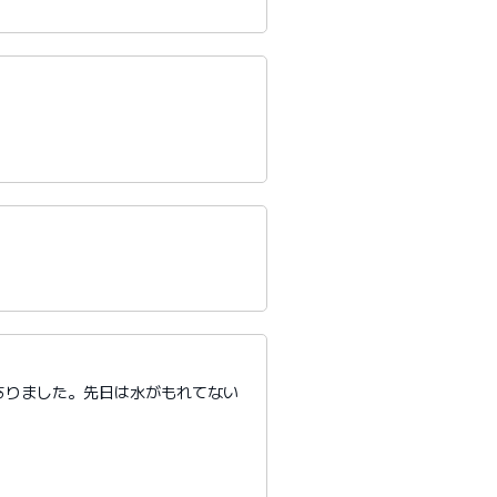
ありました。先日は水がもれてない