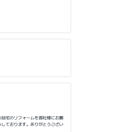
の拙宅のリフォームを御社様にお願
らしております。ありがとうござい