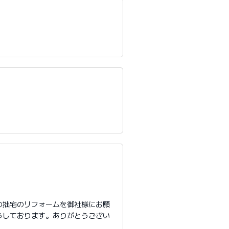
の拙宅のリフォームを御社様にお願
らしております。ありがとうござい