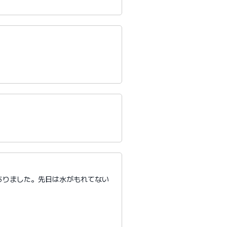
ありました。先日は水がもれてない