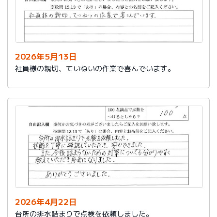
2026年5月13日
社員様の親切、ていねいの作業で喜んでいます。
2026年4月22日
台所の排水詰まりで点検を依頼しました。