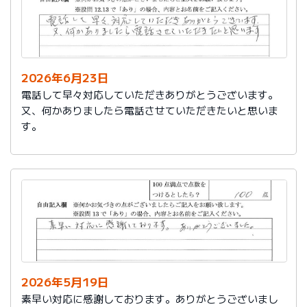
2026年6月23日
電話して早々対応していただきありがとうございます。
又、何かありましたら電話させていただきたいと思いま
す。
2026年5月19日
素早い対応に感謝しております。ありがとうございまし