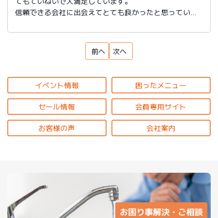
てもていねいで大満足しています。
信頼できる会社に出会えてとても良かったと思っていま
す。
前へ
次へ
イベント情報
困ったメニュー
セール情報
会員専用サイト
お客様の声
会社案内