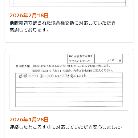
2026年2月18日
他販売店で断られた混合栓交換に対応していただき
感謝しております。
2026年1月28日
連絡したところすぐに対応していただき安心しました。