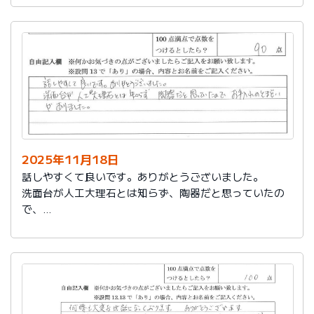
2025年11月18日
話しやすくて良いです。ありがとうございました。
洗面台が人工大理石とは知らず、陶器だと思っていたの
で、
お手入れのとまどいがありました。