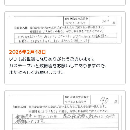
かったです。
これからもよろしくお願いします。
2026年2月18日
いつもお世話になりありがとうございます。
ガステーブルと炊飯器をお願いしてありますので、
またよろしくお願いします。