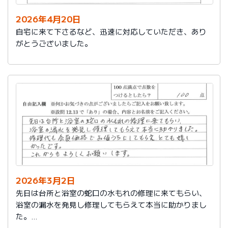
2026年4月20日
自宅に来て下さるなど、迅速に対応していただき、あり
がとうございました。
2026年3月2日
先日は台所と浴室の蛇口の水もれの修理に来てもらい、
浴室の漏水を発見し修理してもらえて本当に助かりまし
た。
修理代も会員価格でお値うちにしてもらえ、とても嬉し