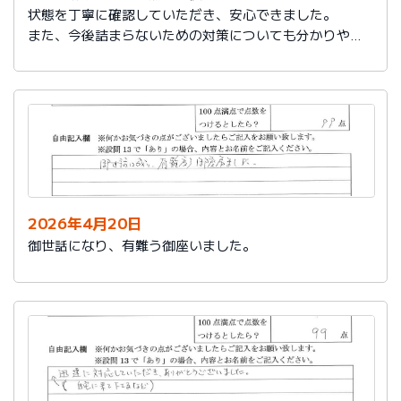
状態を丁寧に確認していただき、安心できました。
また、今後詰まらないための対策についても分かりやす
く教えていただき参考になりました。
ありがとうございました。
2026年4月20日
御世話になり、有難う御座いました。