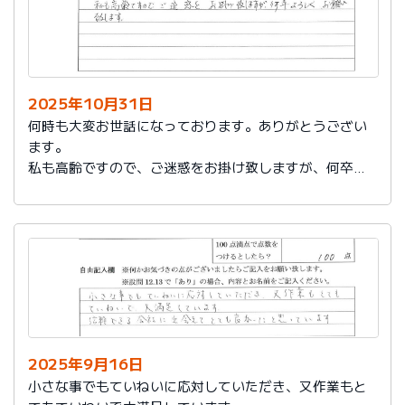
2025年10月31日
何時も大変お世話になっております。ありがとうござい
ます。
私も高齢ですので、ご迷惑をお掛け致しますが、何卒よ
ろしくお願い致します。
2025年9月16日
小さな事でもていねいに応対していただき、又作業もと