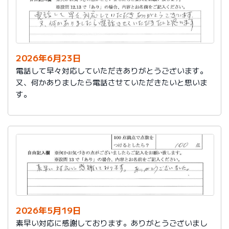
2026年6月23日
電話して早々対応していただきありがとうございます。
又、何かありましたら電話させていただきたいと思いま
す。
2026年5月19日
素早い対応に感謝しております。ありがとうございまし