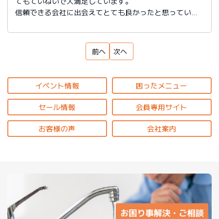
てもていねいで大満足しています。
信頼できる会社に出会えてとても良かったと思っていま
す。
前へ
次へ
イベント情報
困ったメニュー
セール情報
会員専用サイト
お客様の声
会社案内