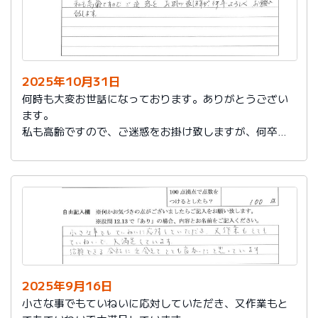
2025年10月31日
何時も大変お世話になっております。ありがとうござい
ます。
私も高齢ですので、ご迷惑をお掛け致しますが、何卒よ
ろしくお願い致します。
2025年9月16日
小さな事でもていねいに応対していただき、又作業もと