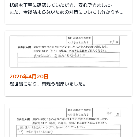
状態を丁寧に確認していただき、安心できました。
また、今後詰まらないための対策についても分かりやす
く教えていただき参考になりました。
ありがとうございました。
2026年4月20日
御世話になり、有難う御座いました。