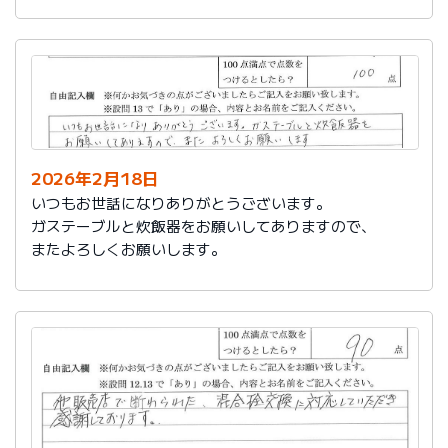
かったです。
これからもよろしくお願いします。
2026年2月18日
いつもお世話になりありがとうございます。
ガステーブルと炊飯器をお願いしてありますので、
またよろしくお願いします。