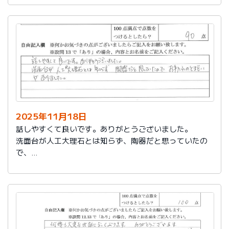
2025年11月18日
話しやすくて良いです。ありがとうございました。
洗面台が人工大理石とは知らず、陶器だと思っていたの
で、
お手入れのとまどいがありました。