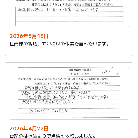
2026年5月13日
社員様の親切、ていねいの作業で喜んでいます。
2026年4月22日
台所の排水詰まりで点検を依頼しました。