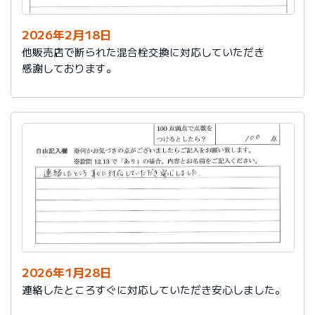
2026年2月18日
他販売店で断られた混合栓交換に対応していただき
感謝しております。
2026年1月28日
連絡したところすぐに対応していただき安心しました。