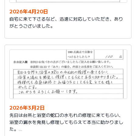
2026年4月20日
自宅に来て下さるなど、迅速に対応していただき、あり
がとうございました。
2026年3月2日
先日は台所と浴室の蛇口の水もれの修理に来てもらい、
浴室の漏水を発見し修理してもらえて本当に助かりまし
た。
修理代も会員価格でお値うちにしてもらえ、とても嬉し