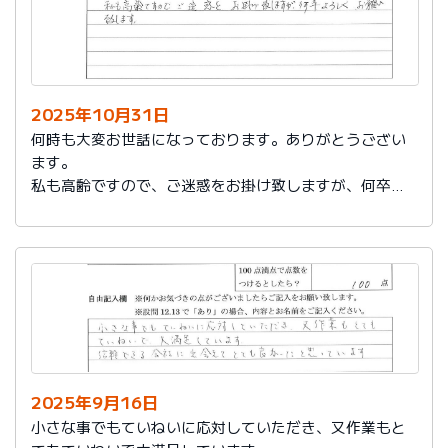
2025年10月31日
何時も大変お世話になっております。ありがとうござい
ます。
私も高齢ですので、ご迷惑をお掛け致しますが、何卒よ
ろしくお願い致します。
2025年9月16日
小さな事でもていねいに応対していただき、又作業もと