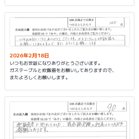
かったです。
これからもよろしくお願いします。
2026年2月18日
いつもお世話になりありがとうございます。
ガステーブルと炊飯器をお願いしてありますので、
またよろしくお願いします。