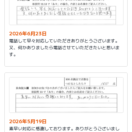
2026年6月23日
電話して早々対応していただきありがとうございます。
又、何かありましたら電話させていただきたいと思いま
す。
2026年5月19日
素早い対応に感謝しております。ありがとうございまし