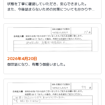
状態を丁寧に確認していただき、安心できました。
また、今後詰まらないための対策についても分かりやす
く教えていただき参考になりました。
ありがとうございました。
2026年4月20日
御世話になり、有難う御座いました。