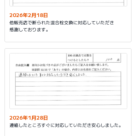
2026年2月18日
他販売店で断られた混合栓交換に対応していただき
感謝しております。
2026年1月28日
連絡したところすぐに対応していただき安心しました。