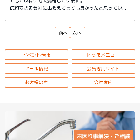
てもていねいで大満足しています。
信頼できる会社に出会えてとても良かったと思っていま
す。
前へ
次へ
イベント情報
困ったメニュー
セール情報
会員専用サイト
お客様の声
会社案内