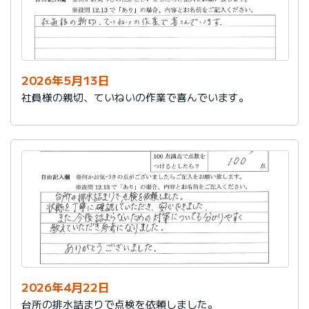
2026年5月13日
社員様の親切、ていねいの作業で喜んでいます。
2026年4月22日
台所の排水詰まりで点検を依頼しました。