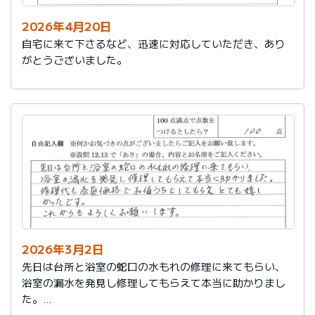
2026年4月20日
自宅に来て下さるなど、迅速に対応していただき、あり
がとうございました。
2026年3月2日
先日は台所と浴室の蛇口の水もれの修理に来てもらい、
浴室の漏水を発見し修理してもらえて本当に助かりまし
た。
修理代も会員価格でお値うちにしてもらえ、とても嬉し