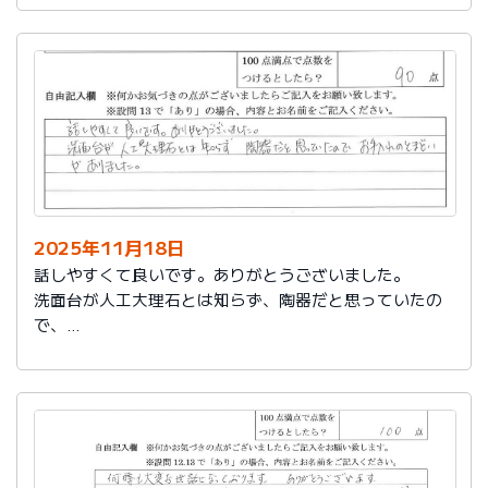
2025年11月18日
話しやすくて良いです。ありがとうございました。
洗面台が人工大理石とは知らず、陶器だと思っていたの
で、
お手入れのとまどいがありました。