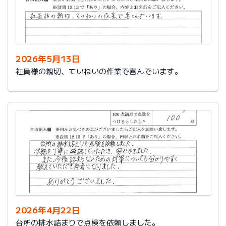
2026年5月13日
社員様の親切、ていねいの作業で喜んでいます。
2026年4月22日
台所の排水詰まりで点検を依頼しました。