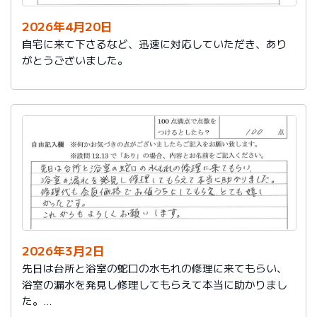
2026年4月20日
自宅に来て下さるなど、迅速に対応していただき、あり
がとうございました。
2026年3月2日
先日は台所と浴室の蛇口の水もれの修理に来てもらい、
浴室の漏水を発見し修理してもらえて本当に助かりまし
た。
修理代も会員価格でお値うちにしてもらえ、とても嬉し