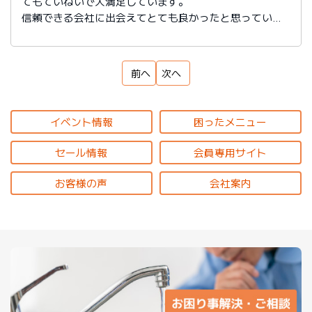
てもていねいで大満足しています。
信頼できる会社に出会えてとても良かったと思っていま
す。
前へ
次へ
イベント情報
困ったメニュー
セール情報
会員専用サイト
お客様の声
会社案内