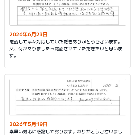
2026年6月23日
電話して早々対応していただきありがとうございます。
又、何かありましたら電話させていただきたいと思いま
す。
2026年5月19日
素早い対応に感謝しております。ありがとうございまし