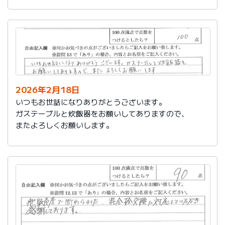
かったです。
これからもよろしくお願いします。
2026年2月18日
いつもお世話になりありがとうございます。
ガステーブルと炊飯器をお願いしてありますので、
またよろしくお願いします。