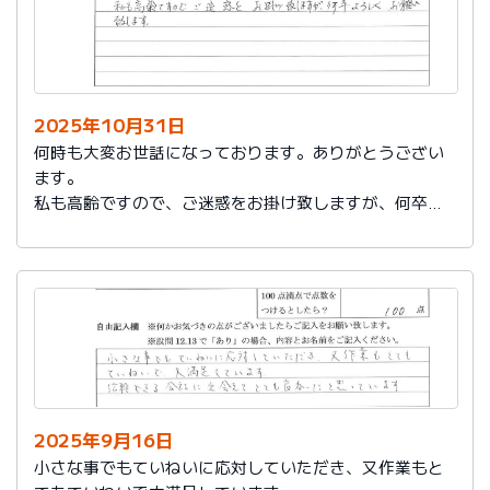
2025年10月31日
何時も大変お世話になっております。ありがとうござい
ます。
私も高齢ですので、ご迷惑をお掛け致しますが、何卒よ
ろしくお願い致します。
2025年9月16日
小さな事でもていねいに応対していただき、又作業もと