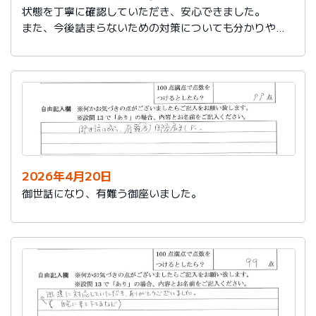
状態を丁寧に確認していただき、安心できました。
また、今後詰まらないための対策についても分かりやす
く教えていただき参考になりました。
ありがとうございました。
2026年4月20日
御世話になり、有難う御座いました。