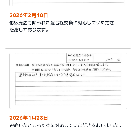
2026年2月18日
他販売店で断られた混合栓交換に対応していただき
感謝しております。
2026年1月28日
連絡したところすぐに対応していただき安心しました。