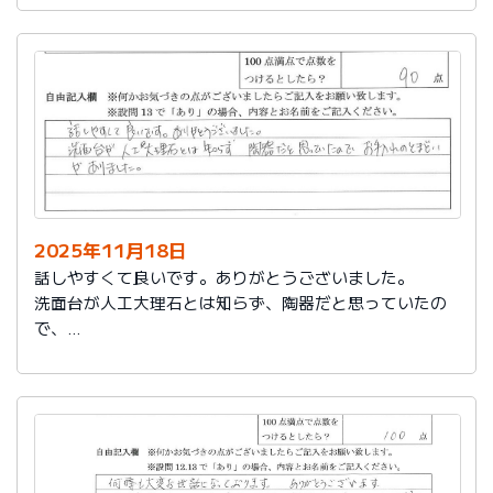
2025年11月18日
話しやすくて良いです。ありがとうございました。
洗面台が人工大理石とは知らず、陶器だと思っていたの
で、
お手入れのとまどいがありました。