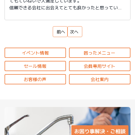
てもていねいで大満足しています。
信頼できる会社に出会えてとても良かったと思っていま
す。
前へ
次へ
イベント情報
困ったメニュー
セール情報
会員専用サイト
お客様の声
会社案内