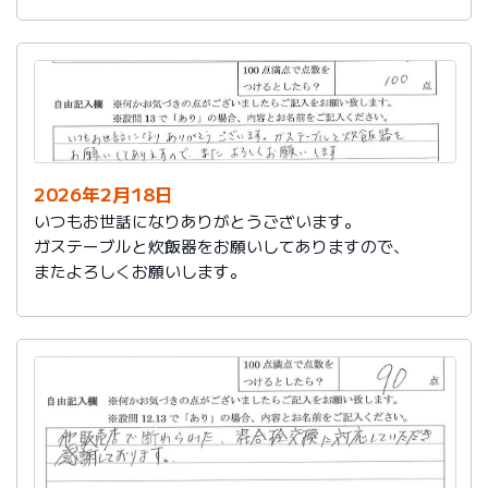
かったです。
これからもよろしくお願いします。
2026年2月18日
いつもお世話になりありがとうございます。
ガステーブルと炊飯器をお願いしてありますので、
またよろしくお願いします。