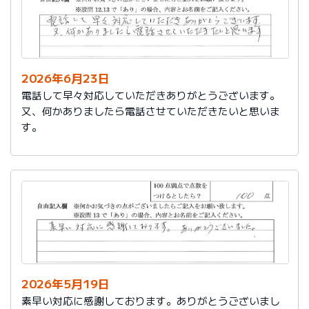
2026年6月23日
電話して早々対応していただきありがとうございます。
又、何かありましたら電話させていただきたいと思いま
す。
2026年5月19日
素早い対応に感謝しております。ありがとうございまし