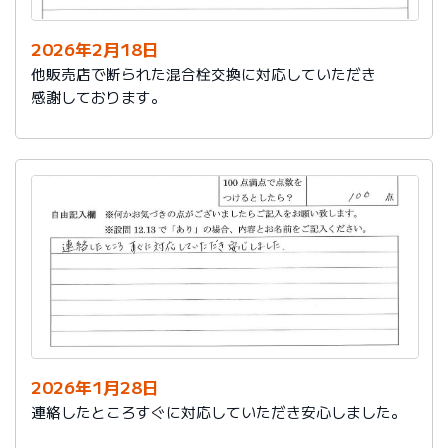
2026年2月18日
他販売店で断られた混合栓交換に対応していただき
感謝しております。
2026年1月28日
連絡したところすぐに対応していただき安心しました。