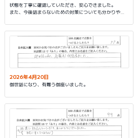
状態を丁寧に確認していただき、安心できました。
また、今後詰まらないための対策についても分かりやす
く教えていただき参考になりました。
ありがとうございました。
2026年4月20日
御世話になり、有難う御座いました。