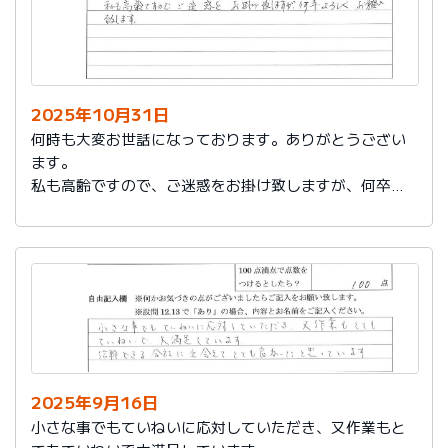
2025年10月31日
何時も大変お世話になっております。ありがとうござい
ます。
私も高齢ですので、ご迷惑をお掛け致しますが、何卒よ
ろしくお願い致します。
2025年9月16日
小さな事でもていねいに応対していただき、又作業もと