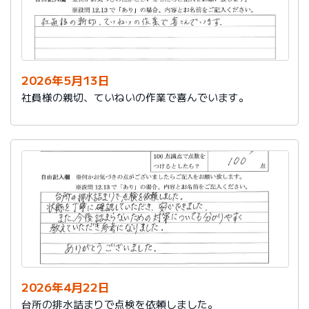
2026年5月13日
社員様の親切、ていねいの作業で喜んでいます。
2026年4月22日
台所の排水詰まりで点検を依頼しました。