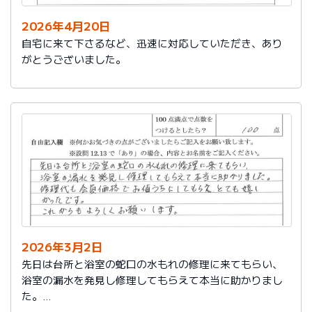
2026年4月20日
自宅に来て下さるなど、迅速に対応していただき、あり
がとうございました。
2026年3月2日
先日は台所と浴室の蛇口の水もれの修理に来てもらい、
浴室の漏水を発見し修理してもらえて本当に助かりまし
た。
修理代も会員価格でお値うちにしてもらえ、とても嬉し