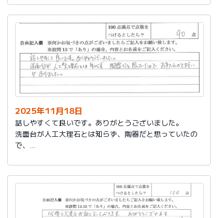
2025年11月18日
話しやすくて良いです。ありがとうございました。
洗面台が人工大理石とは知らず、陶器だと思っていたの
で、
お手入れのとまどいがありました。