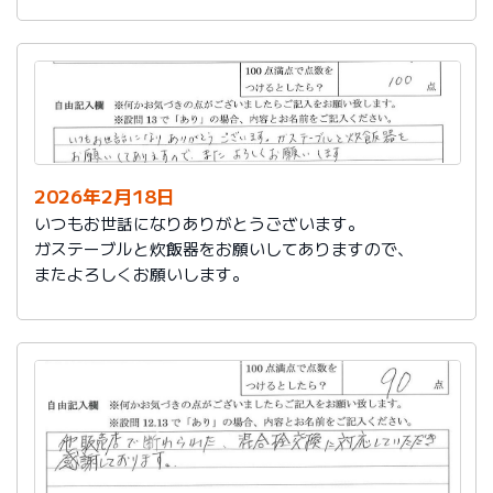
かったです。
これからもよろしくお願いします。
2026年2月18日
いつもお世話になりありがとうございます。
ガステーブルと炊飯器をお願いしてありますので、
またよろしくお願いします。