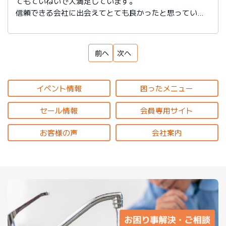
てもていねいで大満足しています。
信頼できる会社に出会えてとても良かったと思っていま
す。
前へ
次へ
イベント情報
困ったメニュー
セール情報
会員専用サイト
お客様の声
会社案内