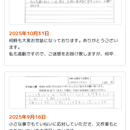
2025年10月31日
何時も大変お世話になっております。ありがとうござい
ます。
私も高齢ですので、ご迷惑をお掛け致しますが、何卒よ
ろしくお願い致します。
2025年9月16日
小さな事でもていねいに応対していただき、又作業もと