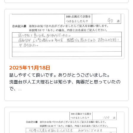
2025年11月18日
話しやすくて良いです。ありがとうございました。
洗面台が人工大理石とは知らず、陶器だと思っていたの
で、
お手入れのとまどいがありました。