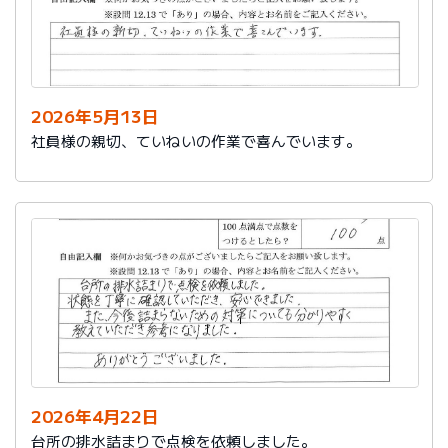
2026年5月13日
社員様の親切、ていねいの作業で喜んでいます。
2026年4月22日
台所の排水詰まりで点検を依頼しました。