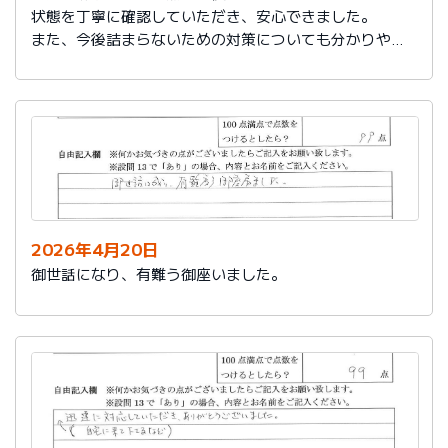
状態を丁寧に確認していただき、安心できました。
また、今後詰まらないための対策についても分かりやす
く教えていただき参考になりました。
ありがとうございました。
2026年4月20日
御世話になり、有難う御座いました。