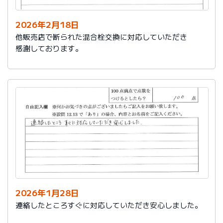
2026年2月18日
他販売店で断られた混合栓交換に対応していただき
感謝しております。
2026年1月28日
連絡したところすぐに対応していただき安心しました。