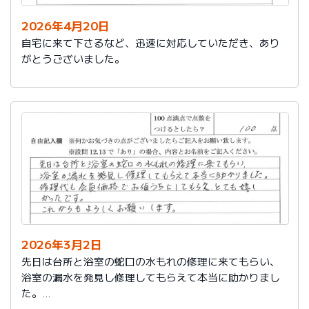
2026年4月20日
自宅に来て下さるなど、迅速に対応していただき、あり
がとうございました。
2026年3月2日
先日は台所と浴室の蛇口の水もれの修理に来てもらい、
浴室の漏水を発見し修理してもらえて本当に助かりまし
た。
修理代も会員価格でお値うちにしてもらえ、とても嬉し