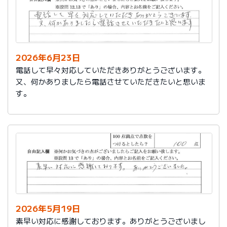
2026年6月23日
電話して早々対応していただきありがとうございます。
又、何かありましたら電話させていただきたいと思いま
す。
2026年5月19日
素早い対応に感謝しております。ありがとうございまし