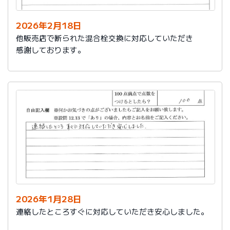
2026年2月18日
他販売店で断られた混合栓交換に対応していただき
感謝しております。
2026年1月28日
連絡したところすぐに対応していただき安心しました。