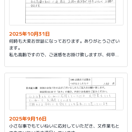
2025年10月31日
何時も大変お世話になっております。ありがとうござい
ます。
私も高齢ですので、ご迷惑をお掛け致しますが、何卒よ
ろしくお願い致します。
2025年9月16日
小さな事でもていねいに応対していただき、又作業もと