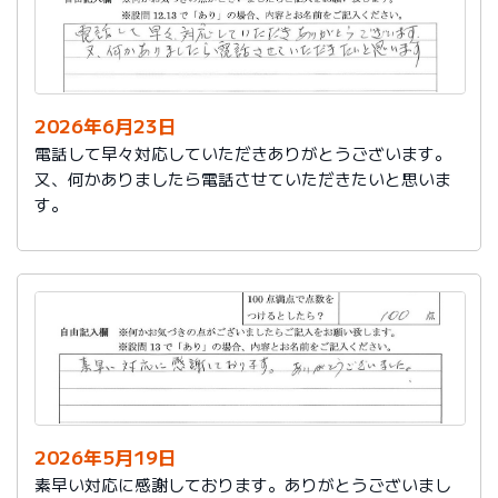
2026年6月23日
電話して早々対応していただきありがとうございます。
又、何かありましたら電話させていただきたいと思いま
す。
2026年5月19日
素早い対応に感謝しております。ありがとうございまし