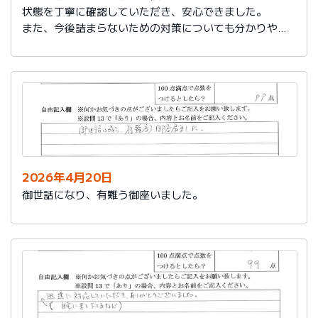
状態を丁寧に確認していただき、安心できました。
また、今後詰まらないための対策についても分かりやす
く教えていただき参考になりました。
ありがとうございました。
2026年4月20日
御世話になり、有難う御座いました。