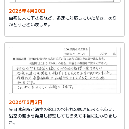
2026年4月20日
自宅に来て下さるなど、迅速に対応していただき、あり
がとうございました。
2026年3月2日
先日は台所と浴室の蛇口の水もれの修理に来てもらい、
浴室の漏水を発見し修理してもらえて本当に助かりまし
た。
修理代も会員価格でお値うちにしてもらえ、とても嬉し