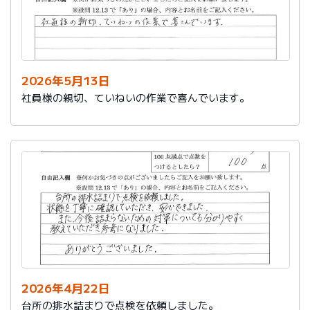
2026年5月13日
社員様の親切、ていねいの作業で喜んでいます。
2026年4月22日
台所の排水詰まりで点検を依頼しました。