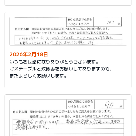
かったです。
これからもよろしくお願いします。
2026年2月18日
いつもお世話になりありがとうございます。
ガステーブルと炊飯器をお願いしてありますので、
またよろしくお願いします。