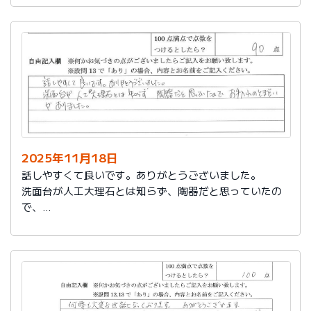
2025年11月18日
話しやすくて良いです。ありがとうございました。
洗面台が人工大理石とは知らず、陶器だと思っていたの
で、
お手入れのとまどいがありました。