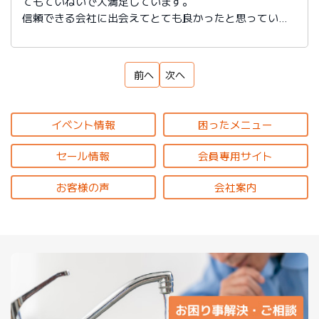
てもていねいで大満足しています。
信頼できる会社に出会えてとても良かったと思っていま
す。
前へ
次へ
イベント情報
困ったメニュー
セール情報
会員専用サイト
お客様の声
会社案内