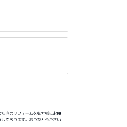
の拙宅のリフォームを御社様にお願
らしております。ありがとうござい