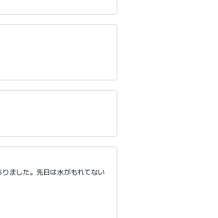
ありました。先日は水がもれてない