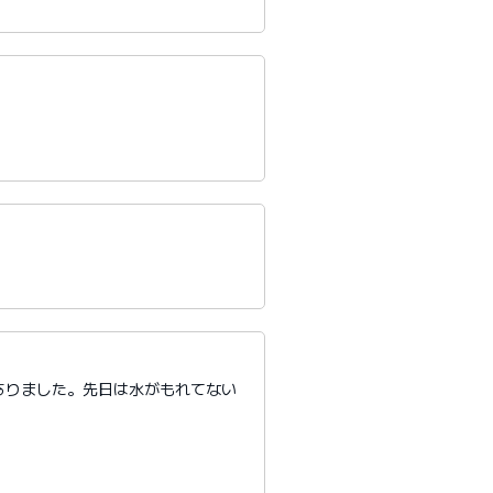
ありました。先日は水がもれてない