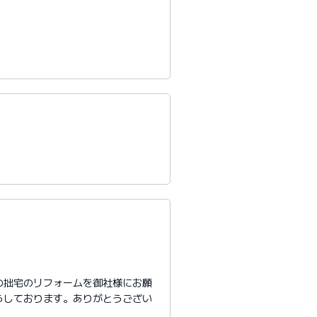
の拙宅のリフォームを御社様にお願
らしております。ありがとうござい