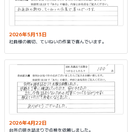
2026年5月13日
社員様の親切、ていねいの作業で喜んでいます。
2026年4月22日
台所の排水詰まりで点検を依頼しました。