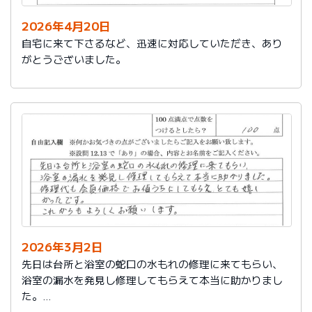
2026年4月20日
自宅に来て下さるなど、迅速に対応していただき、あり
がとうございました。
2026年3月2日
先日は台所と浴室の蛇口の水もれの修理に来てもらい、
浴室の漏水を発見し修理してもらえて本当に助かりまし
た。
修理代も会員価格でお値うちにしてもらえ、とても嬉し