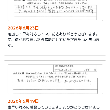
2026年6月23日
電話して早々対応していただきありがとうございます。
又、何かありましたら電話させていただきたいと思いま
す。
2026年5月19日
素早い対応に感謝しております。ありがとうございまし