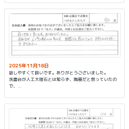
2025年11月18日
話しやすくて良いです。ありがとうございました。
洗面台が人工大理石とは知らず、陶器だと思っていたの
で、
お手入れのとまどいがありました。