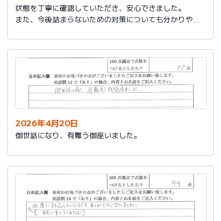
状態を丁寧に確認していただき、安心できました。
また、今後詰まらないための対策についても分かりやす
く教えていただき参考になりました。
ありがとうございました。
2026年4月20日
御世話になり、有難う御座いました。