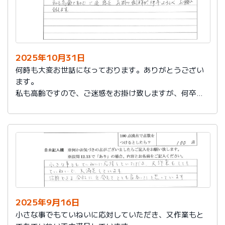
2025年10月31日
何時も大変お世話になっております。ありがとうござい
ます。
私も高齢ですので、ご迷惑をお掛け致しますが、何卒よ
ろしくお願い致します。
2025年9月16日
小さな事でもていねいに応対していただき、又作業もと