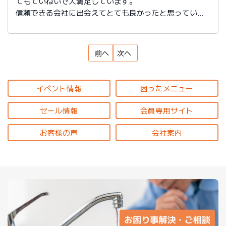
てもていねいで大満足しています。
信頼できる会社に出会えてとても良かったと思っていま
す。
前へ
次へ
イベント情報
困ったメニュー
セール情報
会員専用サイト
お客様の声
会社案内