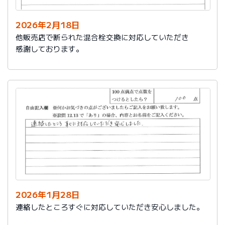
2026年2月18日
他販売店で断られた混合栓交換に対応していただき
感謝しております。
2026年1月28日
連絡したところすぐに対応していただき安心しました。