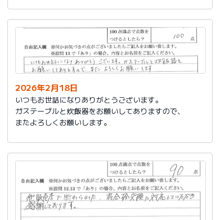
かったです。
これからもよろしくお願いします。
2026年2月18日
いつもお世話になりありがとうございます。
ガステーブルと炊飯器をお願いしてありますので、
またよろしくお願いします。