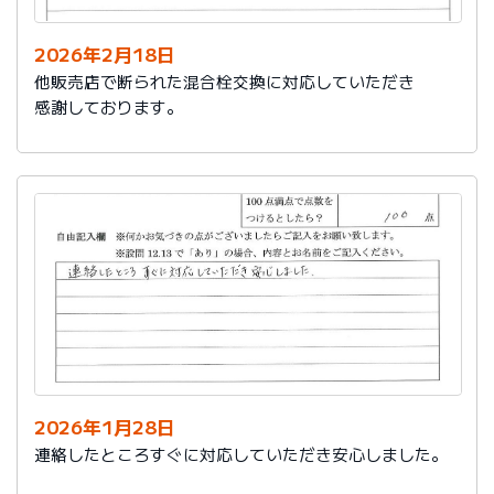
2026年2月18日
他販売店で断られた混合栓交換に対応していただき
感謝しております。
2026年1月28日
連絡したところすぐに対応していただき安心しました。