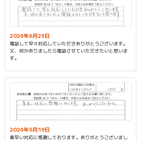
2026年6月23日
電話して早々対応していただきありがとうございます。
又、何かありましたら電話させていただきたいと思いま
す。
2026年5月19日
素早い対応に感謝しております。ありがとうございまし