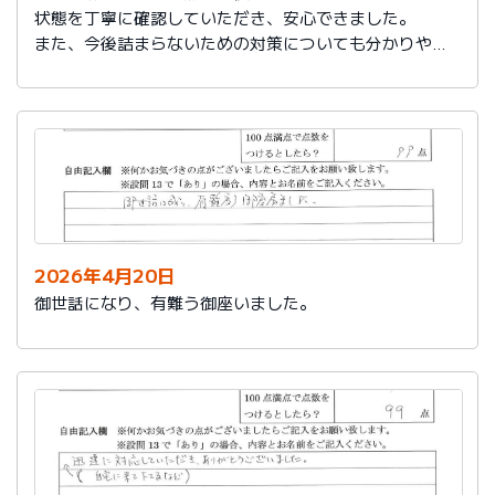
状態を丁寧に確認していただき、安心できました。
また、今後詰まらないための対策についても分かりやす
く教えていただき参考になりました。
ありがとうございました。
2026年4月20日
御世話になり、有難う御座いました。