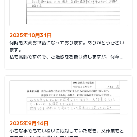
2025年10月31日
何時も大変お世話になっております。ありがとうござい
ます。
私も高齢ですので、ご迷惑をお掛け致しますが、何卒よ
ろしくお願い致します。
2025年9月16日
小さな事でもていねいに応対していただき、又作業もと