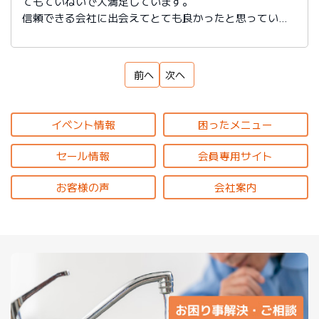
てもていねいで大満足しています。
信頼できる会社に出会えてとても良かったと思っていま
す。
前へ
次へ
イベント情報
困ったメニュー
セール情報
会員専用サイト
お客様の声
会社案内