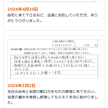
2026年4月20日
自宅に来て下さるなど、迅速に対応していただき、あり
がとうございました。
2026年3月2日
先日は台所と浴室の蛇口の水もれの修理に来てもらい、
浴室の漏水を発見し修理してもらえて本当に助かりまし
た。
修理代も会員価格でお値うちにしてもらえ、とても嬉し