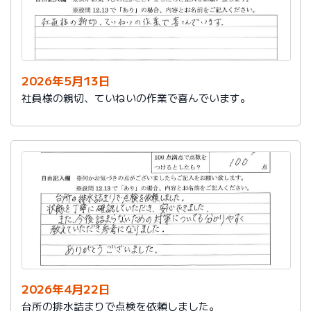
2026年5月13日
社員様の親切、ていねいの作業で喜んでいます。
2026年4月22日
台所の排水詰まりで点検を依頼しました。