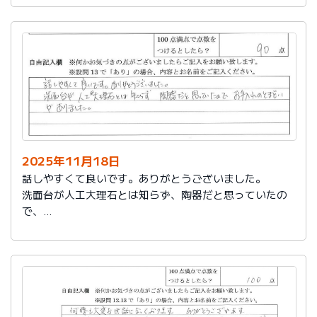
2025年11月18日
話しやすくて良いです。ありがとうございました。
洗面台が人工大理石とは知らず、陶器だと思っていたの
で、
お手入れのとまどいがありました。