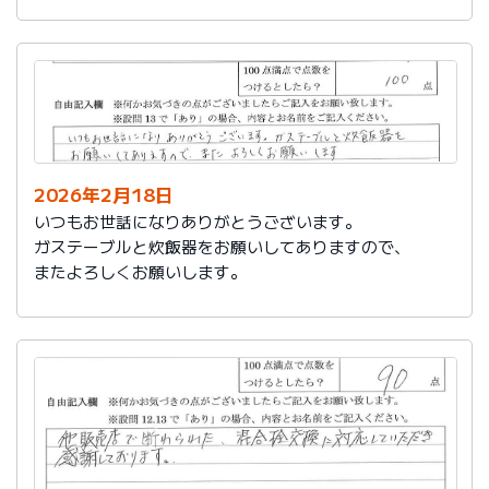
かったです。
これからもよろしくお願いします。
2026年2月18日
いつもお世話になりありがとうございます。
ガステーブルと炊飯器をお願いしてありますので、
またよろしくお願いします。