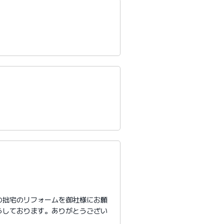
の拙宅のリフォームを御社様にお願
らしております。ありがとうござい