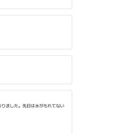
ありました。先日は水がもれてない