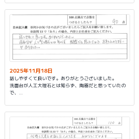
2025年11月18日
話しやすくて良いです。ありがとうございました。
洗面台が人工大理石とは知らず、陶器だと思っていたの
で、
お手入れのとまどいがありました。