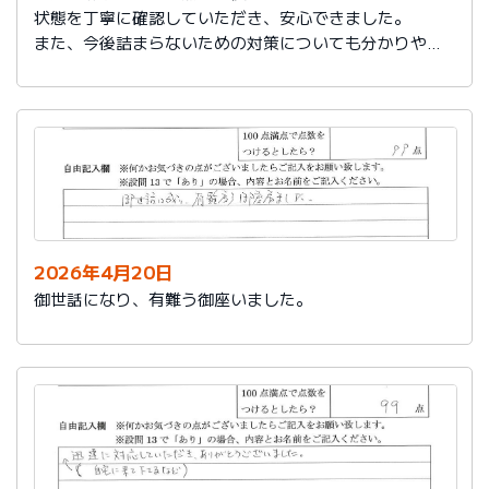
状態を丁寧に確認していただき、安心できました。
また、今後詰まらないための対策についても分かりやす
く教えていただき参考になりました。
ありがとうございました。
2026年4月20日
御世話になり、有難う御座いました。