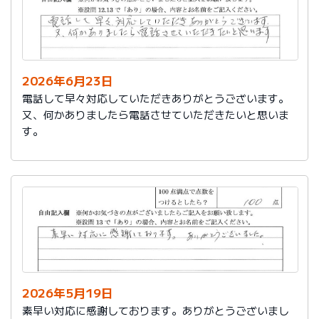
2026年6月23日
電話して早々対応していただきありがとうございます。
又、何かありましたら電話させていただきたいと思いま
す。
2026年5月19日
素早い対応に感謝しております。ありがとうございまし