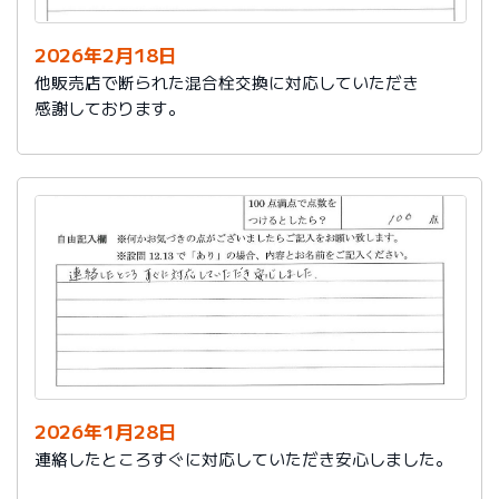
2026年2月18日
他販売店で断られた混合栓交換に対応していただき
感謝しております。
2026年1月28日
連絡したところすぐに対応していただき安心しました。