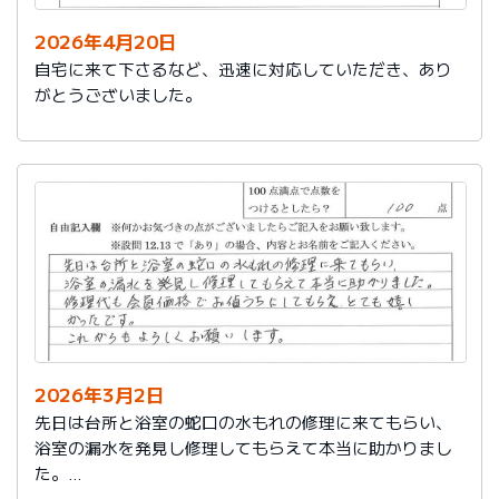
2026年4月20日
自宅に来て下さるなど、迅速に対応していただき、あり
がとうございました。
2026年3月2日
先日は台所と浴室の蛇口の水もれの修理に来てもらい、
浴室の漏水を発見し修理してもらえて本当に助かりまし
た。
修理代も会員価格でお値うちにしてもらえ、とても嬉し