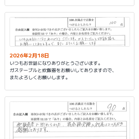
かったです。
これからもよろしくお願いします。
2026年2月18日
いつもお世話になりありがとうございます。
ガステーブルと炊飯器をお願いしてありますので、
またよろしくお願いします。