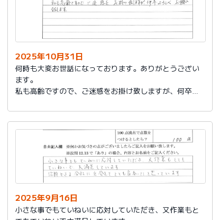
2025年10月31日
何時も大変お世話になっております。ありがとうござい
ます。
私も高齢ですので、ご迷惑をお掛け致しますが、何卒よ
ろしくお願い致します。
2025年9月16日
小さな事でもていねいに応対していただき、又作業もと