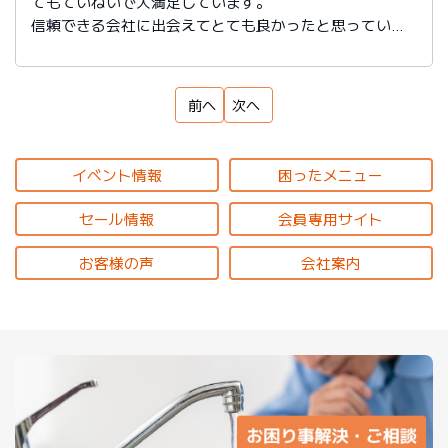
てもていねいで大満足しています。
信頼できる会社に出会えてとても良かったと思っていま
す。
前へ
次へ
イベント情報
困ったメニュー
セール情報
会員専用サイト
お客様の声
会社案内