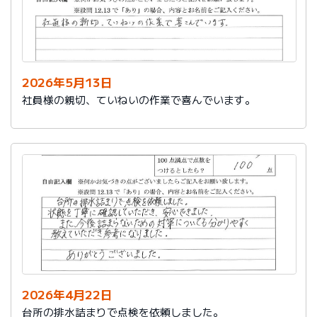
2026年5月13日
社員様の親切、ていねいの作業で喜んでいます。
2026年4月22日
台所の排水詰まりで点検を依頼しました。