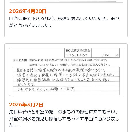
2026年4月20日
自宅に来て下さるなど、迅速に対応していただき、あり
がとうございました。
2026年3月2日
先日は台所と浴室の蛇口の水もれの修理に来てもらい、
浴室の漏水を発見し修理してもらえて本当に助かりまし
た。
修理代も会員価格でお値うちにしてもらえ、とても嬉し