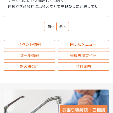
てもていねいで大満足しています。
信頼できる会社に出会えてとても良かったと思っていま
す。
前へ
次へ
イベント情報
困ったメニュー
セール情報
会員専用サイト
お客様の声
会社案内