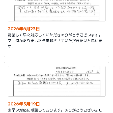
2026年6月23日
電話して早々対応していただきありがとうございます。
又、何かありましたら電話させていただきたいと思いま
す。
2026年5月19日
素早い対応に感謝しております。ありがとうございまし