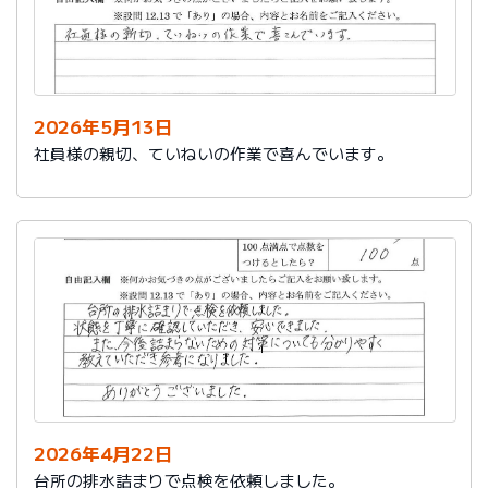
2026年5月13日
社員様の親切、ていねいの作業で喜んでいます。
2026年4月22日
台所の排水詰まりで点検を依頼しました。