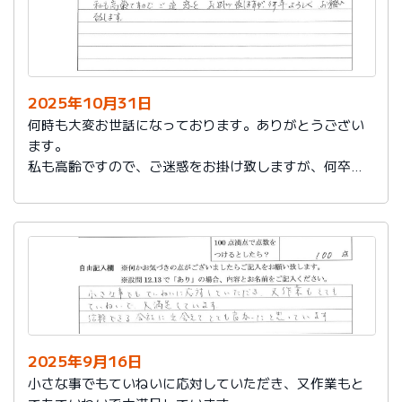
2025年10月31日
何時も大変お世話になっております。ありがとうござい
ます。
私も高齢ですので、ご迷惑をお掛け致しますが、何卒よ
ろしくお願い致します。
2025年9月16日
小さな事でもていねいに応対していただき、又作業もと