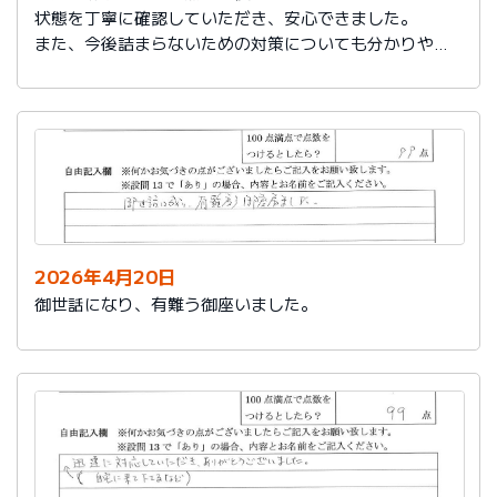
状態を丁寧に確認していただき、安心できました。
また、今後詰まらないための対策についても分かりやす
く教えていただき参考になりました。
ありがとうございました。
2026年4月20日
御世話になり、有難う御座いました。