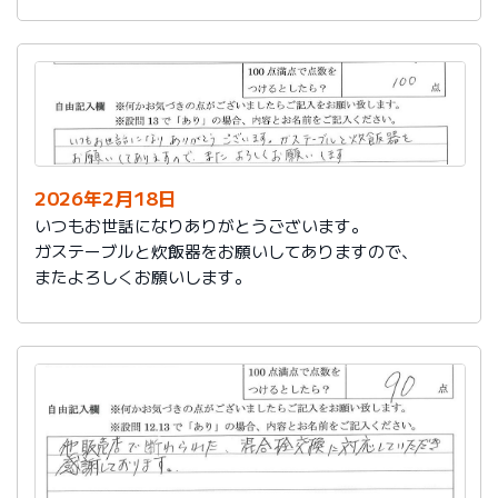
かったです。
これからもよろしくお願いします。
2026年2月18日
いつもお世話になりありがとうございます。
ガステーブルと炊飯器をお願いしてありますので、
またよろしくお願いします。