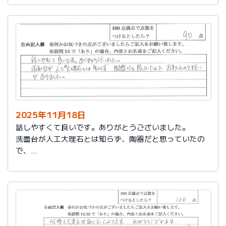
2025年11月18日
話しやすくて良いです。ありがとうございました。
洗面台が人工大理石とは知らず、陶器だと思っていたの
で、
お手入れのとまどいがありました。