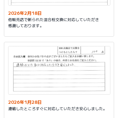
2026年2月18日
他販売店で断られた混合栓交換に対応していただき
感謝しております。
2026年1月28日
連絡したところすぐに対応していただき安心しました。