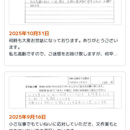
2025年10月31日
何時も大変お世話になっております。ありがとうござい
ます。
私も高齢ですので、ご迷惑をお掛け致しますが、何卒よ
ろしくお願い致します。
2025年9月16日
小さな事でもていねいに応対していただき、又作業もと