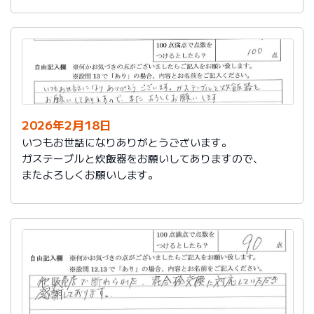
かったです。
これからもよろしくお願いします。
2026年2月18日
いつもお世話になりありがとうございます。
ガステーブルと炊飯器をお願いしてありますので、
またよろしくお願いします。