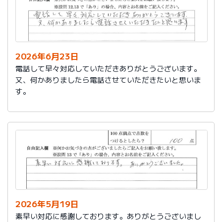
2026年6月23日
電話して早々対応していただきありがとうございます。
又、何かありましたら電話させていただきたいと思いま
す。
2026年5月19日
素早い対応に感謝しております。ありがとうございまし