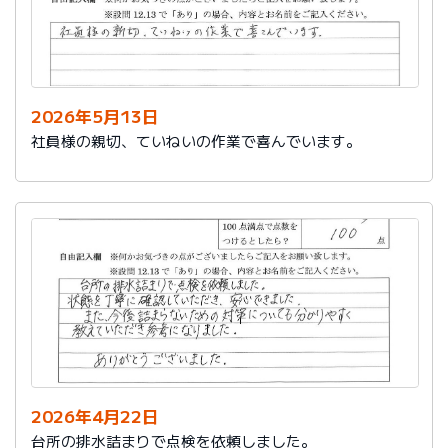
2026年5月13日
社員様の親切、ていねいの作業で喜んでいます。
2026年4月22日
台所の排水詰まりで点検を依頼しました。