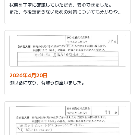
状態を丁寧に確認していただき、安心できました。
また、今後詰まらないための対策についても分かりやす
く教えていただき参考になりました。
ありがとうございました。
2026年4月20日
御世話になり、有難う御座いました。