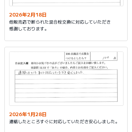
2026年2月18日
他販売店で断られた混合栓交換に対応していただき
感謝しております。
2026年1月28日
連絡したところすぐに対応していただき安心しました。