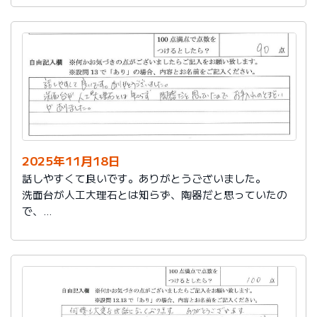
2025年11月18日
話しやすくて良いです。ありがとうございました。
洗面台が人工大理石とは知らず、陶器だと思っていたの
で、
お手入れのとまどいがありました。