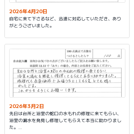
2026年4月20日
自宅に来て下さるなど、迅速に対応していただき、あり
がとうございました。
2026年3月2日
先日は台所と浴室の蛇口の水もれの修理に来てもらい、
浴室の漏水を発見し修理してもらえて本当に助かりまし
た。
修理代も会員価格でお値うちにしてもらえ、とても嬉し