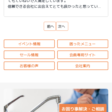
てもていねいで大満足しています。
信頼できる会社に出会えてとても良かったと思っていま
す。
前へ
次へ
イベント情報
困ったメニュー
セール情報
会員専用サイト
お客様の声
会社案内