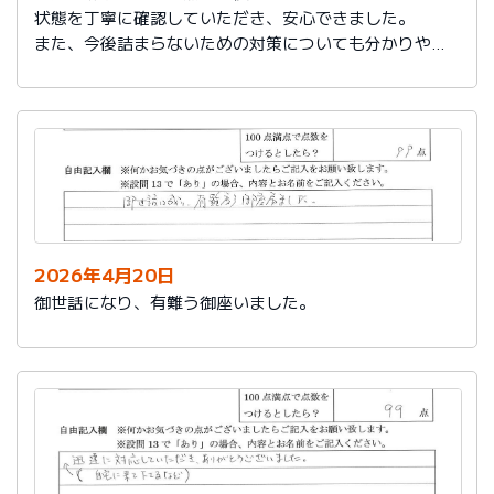
状態を丁寧に確認していただき、安心できました。
また、今後詰まらないための対策についても分かりやす
く教えていただき参考になりました。
ありがとうございました。
2026年4月20日
御世話になり、有難う御座いました。