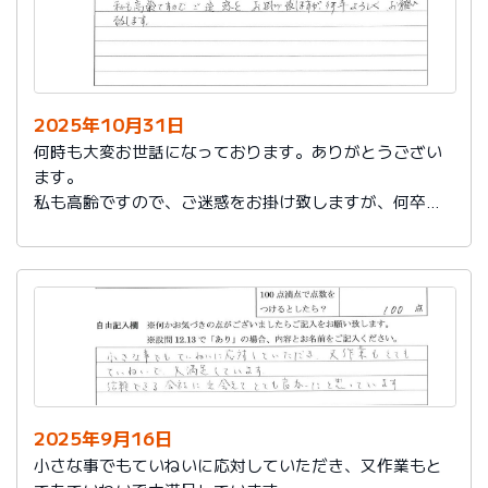
2025年10月31日
何時も大変お世話になっております。ありがとうござい
ます。
私も高齢ですので、ご迷惑をお掛け致しますが、何卒よ
ろしくお願い致します。
2025年9月16日
小さな事でもていねいに応対していただき、又作業もと