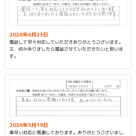
2026年6月23日
電話して早々対応していただきありがとうございます。
又、何かありましたら電話させていただきたいと思いま
す。
2026年5月19日
素早い対応に感謝しております。ありがとうございまし