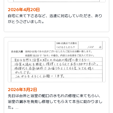
2026年4月20日
自宅に来て下さるなど、迅速に対応していただき、あり
がとうございました。
2026年3月2日
先日は台所と浴室の蛇口の水もれの修理に来てもらい、
浴室の漏水を発見し修理してもらえて本当に助かりまし
た。
修理代も会員価格でお値うちにしてもらえ、とても嬉し