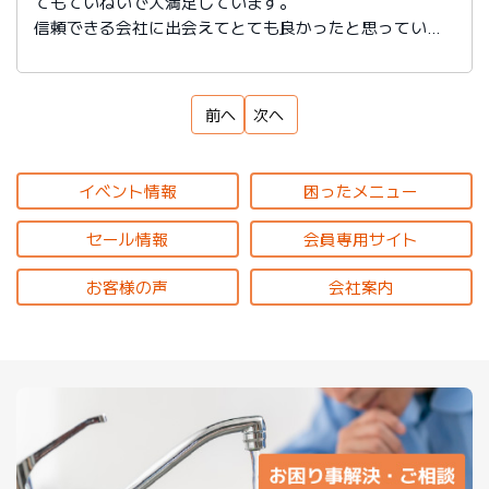
てもていねいで大満足しています。
信頼できる会社に出会えてとても良かったと思っていま
す。
前へ
次へ
イベント情報
困ったメニュー
セール情報
会員専用サイト
お客様の声
会社案内