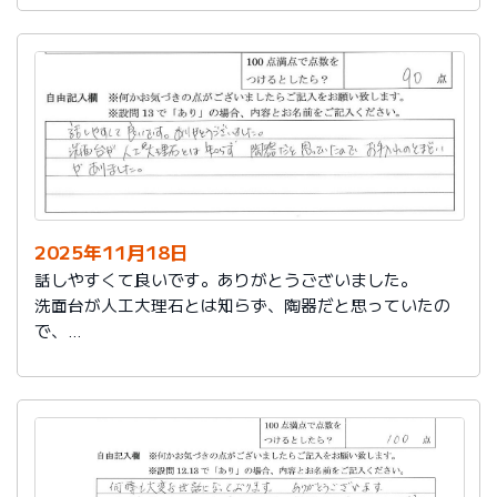
2025年11月18日
話しやすくて良いです。ありがとうございました。
洗面台が人工大理石とは知らず、陶器だと思っていたの
で、
お手入れのとまどいがありました。