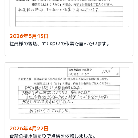
2026年5月13日
社員様の親切、ていねいの作業で喜んでいます。
2026年4月22日
台所の排水詰まりで点検を依頼しました。