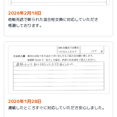
2026年2月18日
他販売店で断られた混合栓交換に対応していただき
感謝しております。
2026年1月28日
連絡したところすぐに対応していただき安心しました。