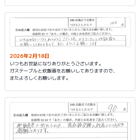
かったです。
これからもよろしくお願いします。
2026年2月18日
いつもお世話になりありがとうございます。
ガステーブルと炊飯器をお願いしてありますので、
またよろしくお願いします。