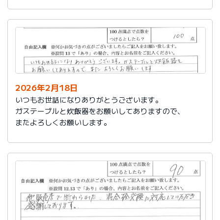
かったです。
これからもよろしくお願いします。
2026年2月18日
いつもお世話になりありがとうございます。
ガステーブルと炊飯器をお願いしてありますので、
またよろしくお願いします。