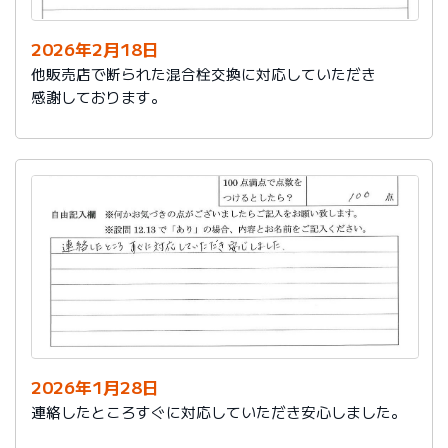
2026年2月18日
他販売店で断られた混合栓交換に対応していただき
感謝しております。
2026年1月28日
連絡したところすぐに対応していただき安心しました。