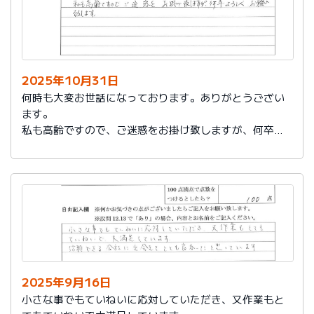
2025年10月31日
何時も大変お世話になっております。ありがとうござい
ます。
私も高齢ですので、ご迷惑をお掛け致しますが、何卒よ
ろしくお願い致します。
2025年9月16日
小さな事でもていねいに応対していただき、又作業もと