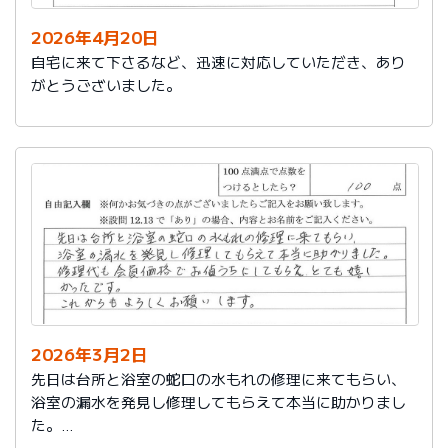
2026年4月20日
自宅に来て下さるなど、迅速に対応していただき、あり
がとうございました。
2026年3月2日
先日は台所と浴室の蛇口の水もれの修理に来てもらい、
浴室の漏水を発見し修理してもらえて本当に助かりまし
た。
修理代も会員価格でお値うちにしてもらえ、とても嬉し