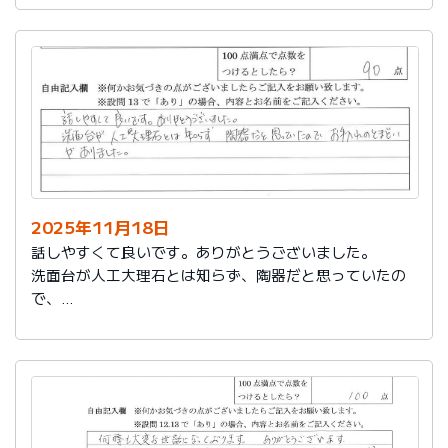
2025年11月18日
話しやすくて良いです。ありがとうございました。
洗面台が人工大理石とは知らず、陶器だと思っていたの
で、
お手入れのとまどいがありました。