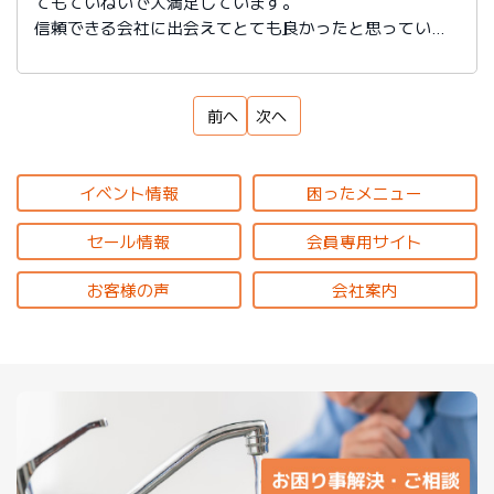
てもていねいで大満足しています。
信頼できる会社に出会えてとても良かったと思っていま
す。
前へ
次へ
イベント情報
困ったメニュー
セール情報
会員専用サイト
お客様の声
会社案内