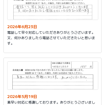
2026年6月23日
電話して早々対応していただきありがとうございます。
又、何かありましたら電話させていただきたいと思いま
す。
2026年5月19日
素早い対応に感謝しております。ありがとうございまし