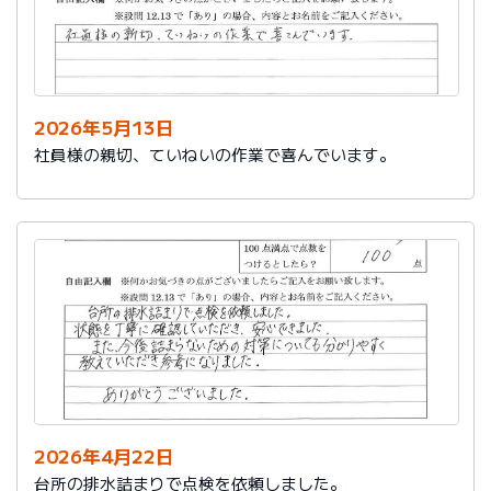
2026年5月13日
社員様の親切、ていねいの作業で喜んでいます。
2026年4月22日
台所の排水詰まりで点検を依頼しました。