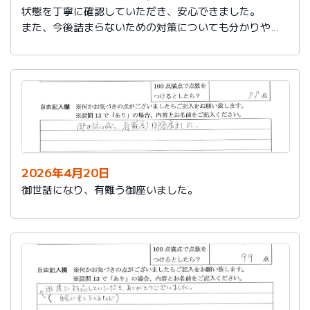
状態を丁寧に確認していただき、安心できました。
また、今後詰まらないための対策についても分かりやす
く教えていただき参考になりました。
ありがとうございました。
2026年4月20日
御世話になり、有難う御座いました。