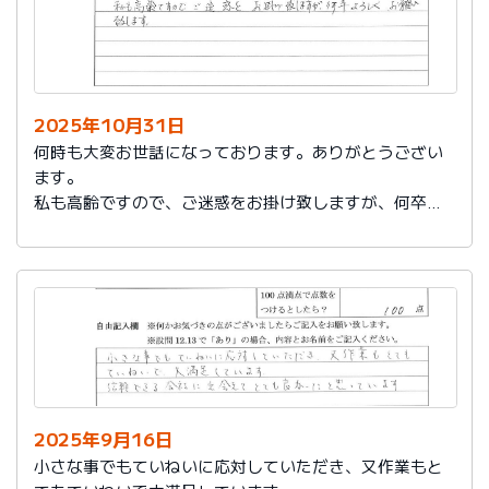
2025年10月31日
何時も大変お世話になっております。ありがとうござい
ます。
私も高齢ですので、ご迷惑をお掛け致しますが、何卒よ
ろしくお願い致します。
2025年9月16日
小さな事でもていねいに応対していただき、又作業もと