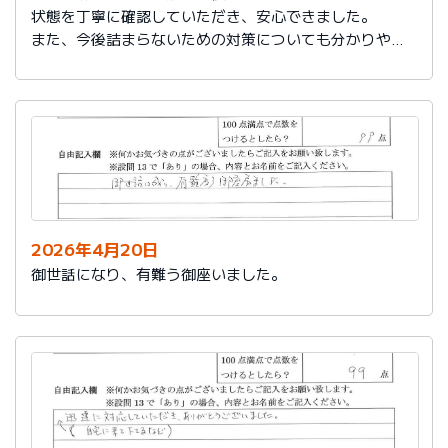
状態を丁寧に確認していただき、安心できました。
また、今後詰まらないための対策についても分かりやす
く教えていただき参考になりました。
ありがとうございました。
2026年4月20日
御世話になり、有難う御座いました。