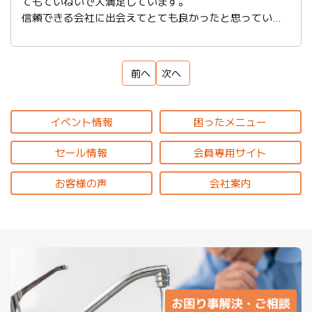
てもていねいで大満足しています。
信頼できる会社に出会えてとても良かったと思っていま
す。
前へ
次へ
イベント情報
困ったメニュー
セール情報
会員専用サイト
お客様の声
会社案内