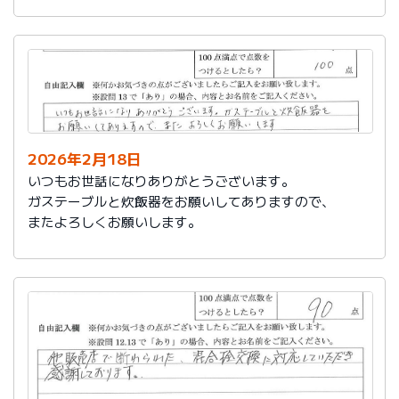
かったです。
これからもよろしくお願いします。
2026年2月18日
いつもお世話になりありがとうございます。
ガステーブルと炊飯器をお願いしてありますので、
またよろしくお願いします。