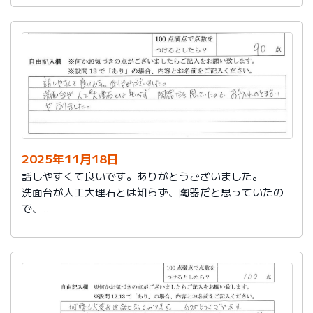
2025年11月18日
話しやすくて良いです。ありがとうございました。
洗面台が人工大理石とは知らず、陶器だと思っていたの
で、
お手入れのとまどいがありました。