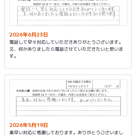
2026年6月23日
電話して早々対応していただきありがとうございます。
又、何かありましたら電話させていただきたいと思いま
す。
2026年5月19日
素早い対応に感謝しております。ありがとうございまし