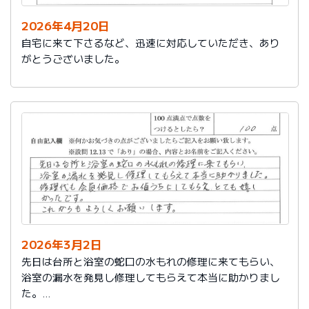
2026年4月20日
自宅に来て下さるなど、迅速に対応していただき、あり
がとうございました。
2026年3月2日
先日は台所と浴室の蛇口の水もれの修理に来てもらい、
浴室の漏水を発見し修理してもらえて本当に助かりまし
た。
修理代も会員価格でお値うちにしてもらえ、とても嬉し