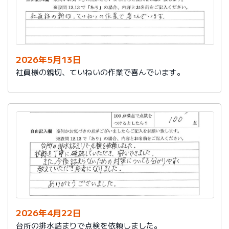
2026年5月13日
社員様の親切、ていねいの作業で喜んでいます。
2026年4月22日
台所の排水詰まりで点検を依頼しました。