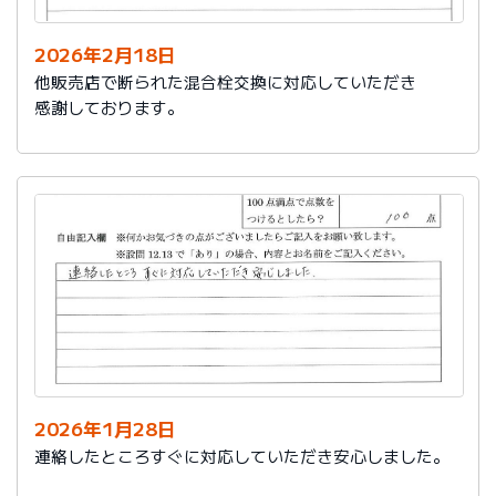
2026年2月18日
他販売店で断られた混合栓交換に対応していただき
感謝しております。
2026年1月28日
連絡したところすぐに対応していただき安心しました。