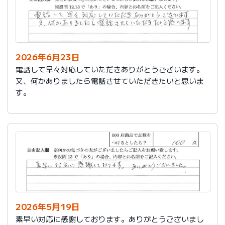
2026年6月23日
電話して早々対応していただきありがとうございます。
又、何かありましたら電話させていただきたいと思いま
す。
2026年5月19日
素早い対応に感謝しております。ありがとうございまし