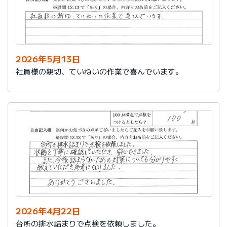
2026年5月13日
社員様の親切、ていねいの作業で喜んでいます。
2026年4月22日
台所の排水詰まりで点検を依頼しました。