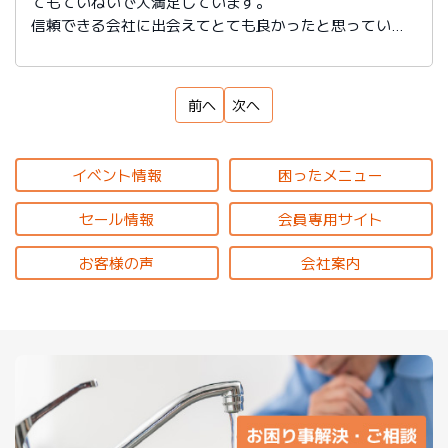
てもていねいで大満足しています。
信頼できる会社に出会えてとても良かったと思っていま
す。
前へ
次へ
イベント情報
困ったメニュー
セール情報
会員専用サイト
お客様の声
会社案内