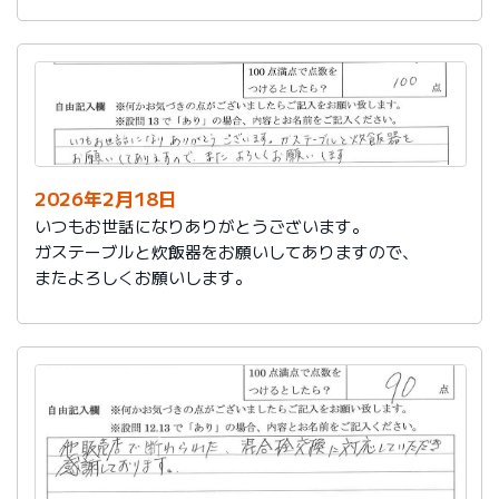
かったです。
これからもよろしくお願いします。
2026年2月18日
いつもお世話になりありがとうございます。
ガステーブルと炊飯器をお願いしてありますので、
またよろしくお願いします。