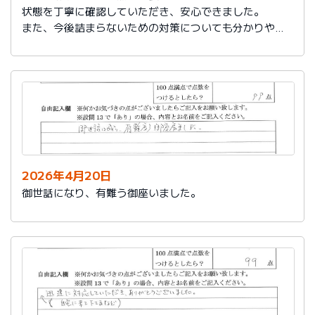
状態を丁寧に確認していただき、安心できました。
また、今後詰まらないための対策についても分かりやす
く教えていただき参考になりました。
ありがとうございました。
2026年4月20日
御世話になり、有難う御座いました。