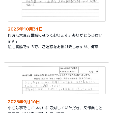
2025年10月31日
何時も大変お世話になっております。ありがとうござい
ます。
私も高齢ですので、ご迷惑をお掛け致しますが、何卒よ
ろしくお願い致します。
2025年9月16日
小さな事でもていねいに応対していただき、又作業もと