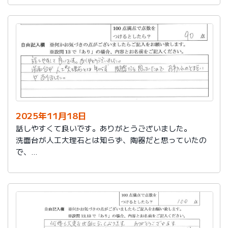
2025年11月18日
話しやすくて良いです。ありがとうございました。
洗面台が人工大理石とは知らず、陶器だと思っていたの
で、
お手入れのとまどいがありました。