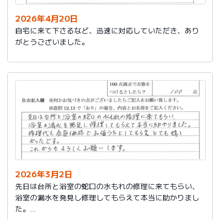
2026年4月20日
自宅に来て下さるなど、迅速に対応していただき、あり
がとうございました。
2026年3月2日
先日は台所と浴室の蛇口の水もれの修理に来てもらい、
浴室の漏水を発見し修理してもらえて本当に助かりまし
た。
修理代も会員価格でお値うちにしてもらえ、とても嬉し