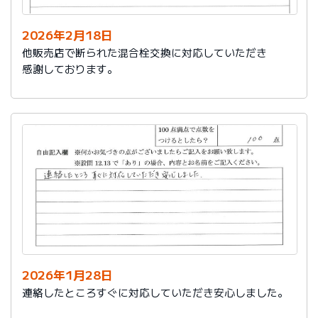
2026年2月18日
他販売店で断られた混合栓交換に対応していただき
感謝しております。
2026年1月28日
連絡したところすぐに対応していただき安心しました。