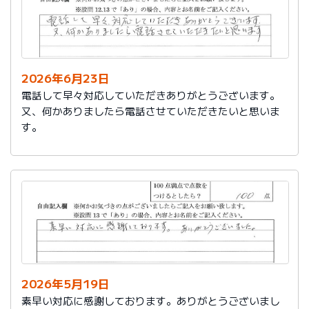
2026年6月23日
電話して早々対応していただきありがとうございます。
又、何かありましたら電話させていただきたいと思いま
す。
2026年5月19日
素早い対応に感謝しております。ありがとうございまし