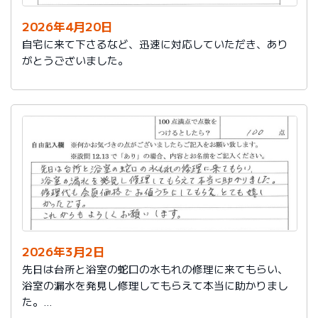
2026年4月20日
自宅に来て下さるなど、迅速に対応していただき、あり
がとうございました。
2026年3月2日
先日は台所と浴室の蛇口の水もれの修理に来てもらい、
浴室の漏水を発見し修理してもらえて本当に助かりまし
た。
修理代も会員価格でお値うちにしてもらえ、とても嬉し