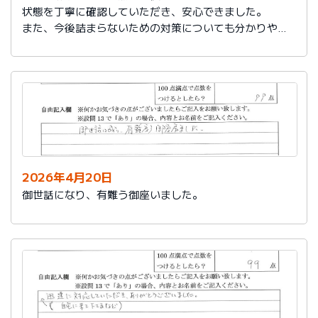
状態を丁寧に確認していただき、安心できました。
また、今後詰まらないための対策についても分かりやす
く教えていただき参考になりました。
ありがとうございました。
2026年4月20日
御世話になり、有難う御座いました。