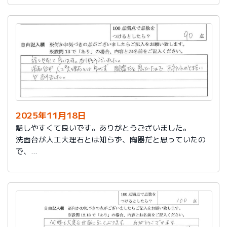
2025年11月18日
話しやすくて良いです。ありがとうございました。
洗面台が人工大理石とは知らず、陶器だと思っていたの
で、
お手入れのとまどいがありました。