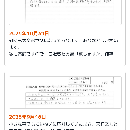
2025年10月31日
何時も大変お世話になっております。ありがとうござい
ます。
私も高齢ですので、ご迷惑をお掛け致しますが、何卒よ
ろしくお願い致します。
2025年9月16日
小さな事でもていねいに応対していただき、又作業もと