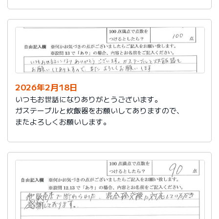
かったです。
これからもよろしくお願いします。
2026年2月18日
いつもお世話になりありがとうございます。
ガステーブルと炊飯器をお願いしてありますので、
またよろしくお願いします。