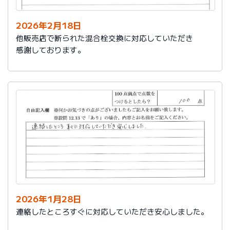
2026年2月18日
他販売店で断られた混合栓交換に対応していただき
感謝しております。
2026年1月28日
連絡したところすぐに対応していただき安心しました。