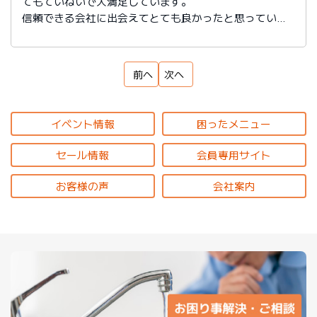
てもていねいで大満足しています。
信頼できる会社に出会えてとても良かったと思っていま
す。
前へ
次へ
イベント情報
困ったメニュー
セール情報
会員専用サイト
お客様の声
会社案内