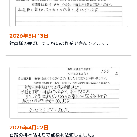
2026年5月13日
社員様の親切、ていねいの作業で喜んでいます。
2026年4月22日
台所の排水詰まりで点検を依頼しました。