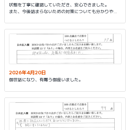
状態を丁寧に確認していただき、安心できました。
また、今後詰まらないための対策についても分かりやす
く教えていただき参考になりました。
ありがとうございました。
2026年4月20日
御世話になり、有難う御座いました。