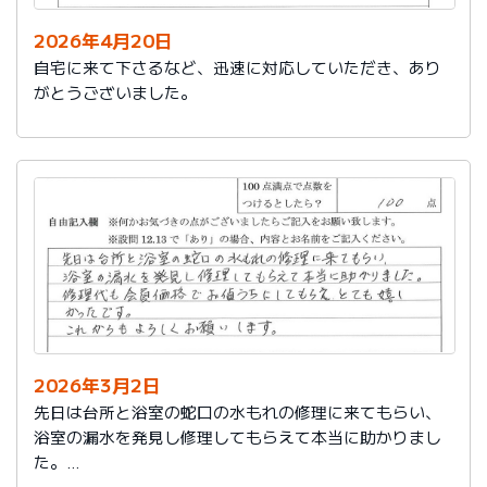
2026年4月20日
自宅に来て下さるなど、迅速に対応していただき、あり
がとうございました。
2026年3月2日
先日は台所と浴室の蛇口の水もれの修理に来てもらい、
浴室の漏水を発見し修理してもらえて本当に助かりまし
た。
修理代も会員価格でお値うちにしてもらえ、とても嬉し