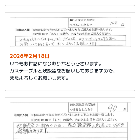
かったです。
これからもよろしくお願いします。
2026年2月18日
いつもお世話になりありがとうございます。
ガステーブルと炊飯器をお願いしてありますので、
またよろしくお願いします。