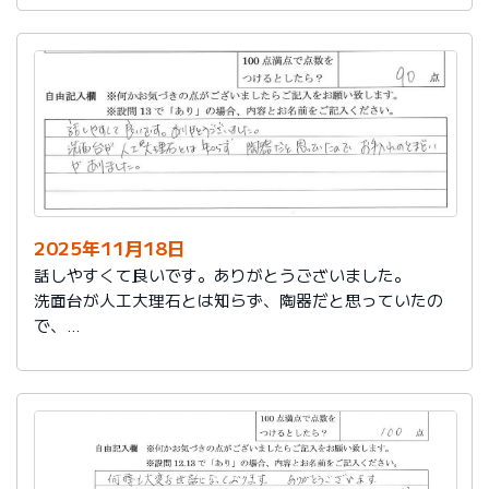
2025年11月18日
話しやすくて良いです。ありがとうございました。
洗面台が人工大理石とは知らず、陶器だと思っていたの
で、
お手入れのとまどいがありました。