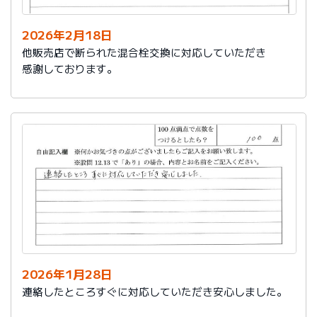
2026年2月18日
他販売店で断られた混合栓交換に対応していただき
感謝しております。
2026年1月28日
連絡したところすぐに対応していただき安心しました。