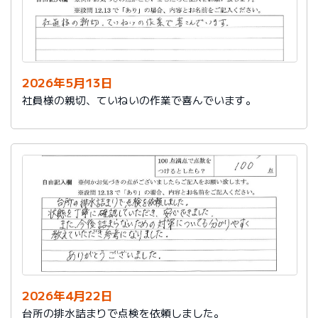
2026年5月13日
社員様の親切、ていねいの作業で喜んでいます。
2026年4月22日
台所の排水詰まりで点検を依頼しました。