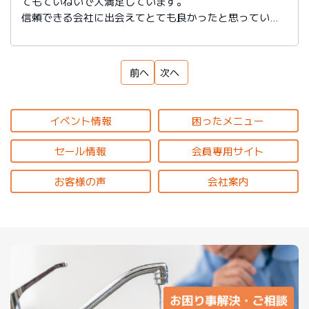
てもていねいで大満足しています。
信頼できる会社に出会えてとても良かったと思っていま
す。
前へ
次へ
イベント情報
困ったメニュー
セール情報
会員専用サイト
お客様の声
会社案内