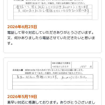
2026年6月23日
電話して早々対応していただきありがとうございます。
又、何かありましたら電話させていただきたいと思いま
す。
2026年5月19日
素早い対応に感謝しております。ありがとうございまし