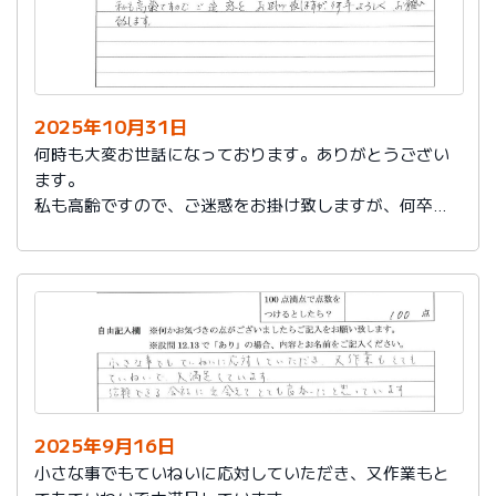
2025年10月31日
何時も大変お世話になっております。ありがとうござい
ます。
私も高齢ですので、ご迷惑をお掛け致しますが、何卒よ
ろしくお願い致します。
2025年9月16日
小さな事でもていねいに応対していただき、又作業もと