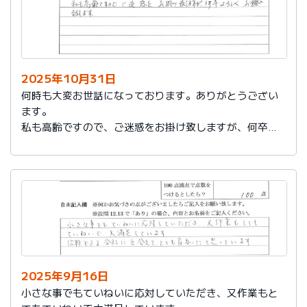
2025年10月31日
何時も大変お世話になっております。ありがとうござい
ます。
私も高齢ですので、ご迷惑をお掛け致しますが、何卒よ
ろしくお願い致します。
2025年9月16日
小さな事でもていねいに応対していただき、又作業もと