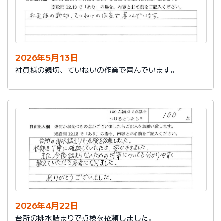
2026年5月13日
社員様の親切、ていねいの作業で喜んでいます。
2026年4月22日
台所の排水詰まりで点検を依頼しました。