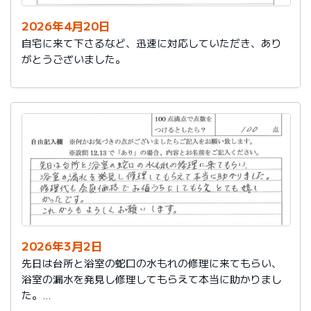
2026年4月20日
自宅に来て下さるなど、迅速に対応していただき、あり
がとうございました。
2026年3月2日
先日は台所と浴室の蛇口の水もれの修理に来てもらい、
浴室の漏水を発見し修理してもらえて本当に助かりまし
た。
修理代も会員価格でお値うちにしてもらえ、とても嬉し