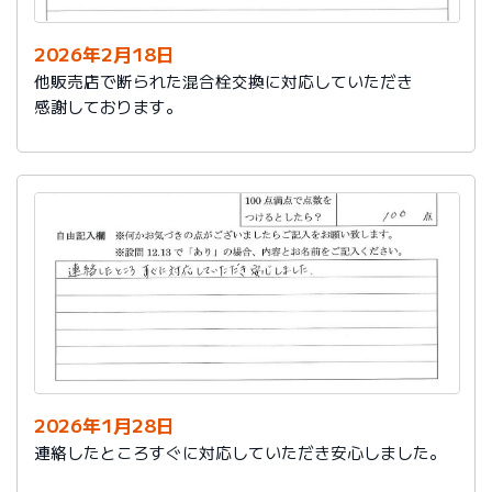
2026年2月18日
他販売店で断られた混合栓交換に対応していただき
感謝しております。
2026年1月28日
連絡したところすぐに対応していただき安心しました。