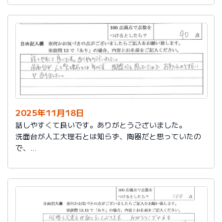
2025年11月18日
話しやすくて良いです。ありがとうございました。
洗面台が人工大理石とは知らず、陶器だと思っていたの
で、
お手入れのとまどいがありました。