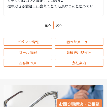
てもていねいで大満足しています。
信頼できる会社に出会えてとても良かったと思っていま
す。
前へ
次へ
イベント情報
困ったメニュー
セール情報
会員専用サイト
お客様の声
会社案内