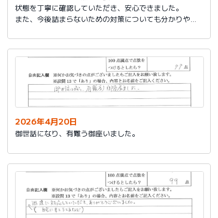
状態を丁寧に確認していただき、安心できました。
また、今後詰まらないための対策についても分かりやす
く教えていただき参考になりました。
ありがとうございました。
2026年4月20日
御世話になり、有難う御座いました。