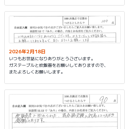
かったです。
これからもよろしくお願いします。
2026年2月18日
いつもお世話になりありがとうございます。
ガステーブルと炊飯器をお願いしてありますので、
またよろしくお願いします。