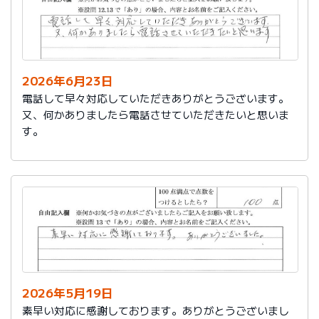
2026年6月23日
電話して早々対応していただきありがとうございます。
又、何かありましたら電話させていただきたいと思いま
す。
2026年5月19日
素早い対応に感謝しております。ありがとうございまし