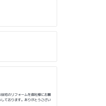
の拙宅のリフォームを御社様にお願
らしております。ありがとうござい