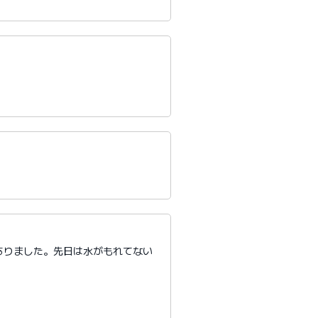
ありました。先日は水がもれてない