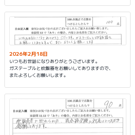
かったです。
これからもよろしくお願いします。
2026年2月18日
いつもお世話になりありがとうございます。
ガステーブルと炊飯器をお願いしてありますので、
またよろしくお願いします。