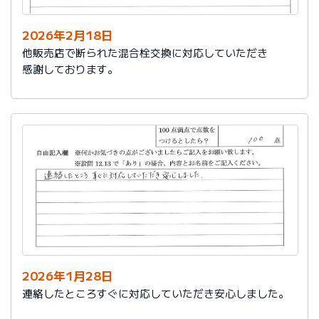
2026年2月18日
他販売店で断られた混合栓交換に対応していただき
感謝しております。
2026年1月28日
連絡したところすぐに対応していただき安心しました。