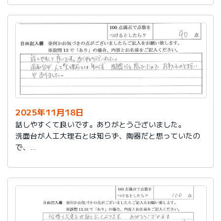
2025年11月18日
話しやすくて良いです。ありがとうございました。
洗面台が人工大理石とは知らず、陶器だと思っていたの
で、
お手入れのとまどいがありました。