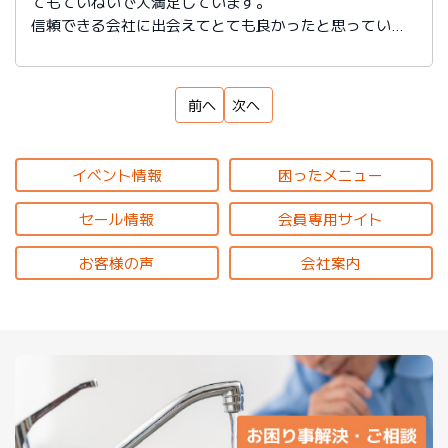
てもていねいで大満足しています。
信頼できる会社に出会えてとても良かったと思っていま
す。
前へ
次へ
イベント情報
困ったメニュー
セール情報
会員専用サイト
お客様の声
会社案内