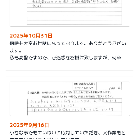
2025年10月31日
何時も大変お世話になっております。ありがとうござい
ます。
私も高齢ですので、ご迷惑をお掛け致しますが、何卒よ
ろしくお願い致します。
2025年9月16日
小さな事でもていねいに応対していただき、又作業もと