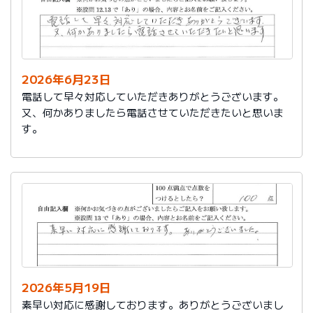
2026年6月23日
電話して早々対応していただきありがとうございます。
又、何かありましたら電話させていただきたいと思いま
す。
2026年5月19日
素早い対応に感謝しております。ありがとうございまし