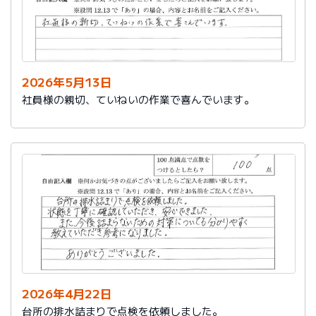
2026年5月13日
社員様の親切、ていねいの作業で喜んでいます。
2026年4月22日
台所の排水詰まりで点検を依頼しました。