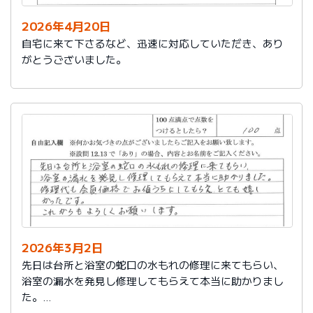
2026年4月20日
自宅に来て下さるなど、迅速に対応していただき、あり
がとうございました。
2026年3月2日
先日は台所と浴室の蛇口の水もれの修理に来てもらい、
浴室の漏水を発見し修理してもらえて本当に助かりまし
た。
修理代も会員価格でお値うちにしてもらえ、とても嬉し