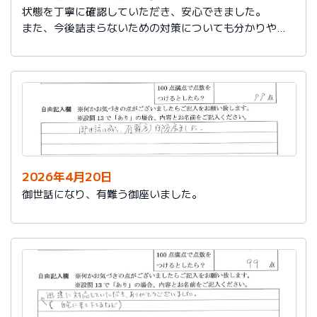
状態を丁寧に確認していただき、安心できました。
また、今後詰まらないための対策についても分かりやす
く教えていただき参考になりました。
ありがとうございました。
2026年4月20日
御世話になり、有難う御座いました。