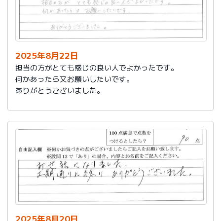
2025年8月22日
担当の方がとても感じの良い人でよかったです。
何かあったら又お願いしたいです。
ありがとうございました。
2025年8月20日