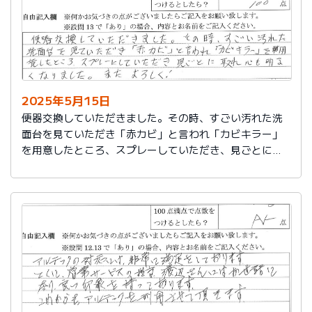
2025年5月15日
便器交換していただきました。その時、すごい汚れた洗
面台を見ていただき「赤カビ」と言われ「カビキラー」
を用意したところ、スプレーしていただき、見ごとに取
れ、心も明るくなりました。またよろしく！