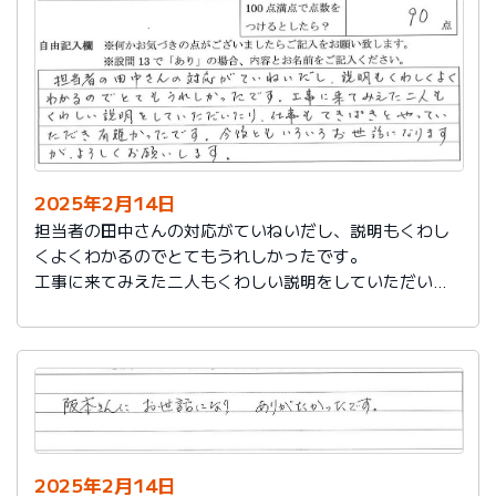
説明もその後しっかりしてもらい感謝しています。
2025年2月14日
担当者の田中さんの対応がていねいだし、説明もくわし
くよくわかるのでとてもうれしかったです。
工事に来てみえた二人もくわしい説明をしていただいた
り、仕事もてきぱきとやっていただき有難かったです。
今後ともいろいろお世話になりますが、よろしくお願い
します。
2025年2月14日