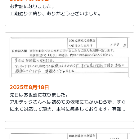
お世話になりました。
工期通りに終り、ありがとうございました。
2025年8月18日
先日はお世話になりました。
アルテックさんへは初めての依頼にもかかわらず、すぐ
に来て対応して頂き、本当に感謝しております。有難う
ございました。