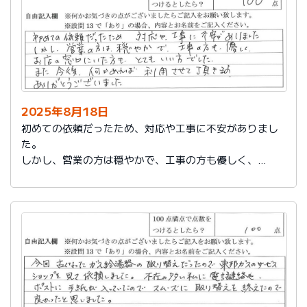
2025年8月18日
初めての依頼だったため、対応や工事に不安がありまし
た。
しかし、営業の方は穏やかで、工事の方も優しく、
お店の窓口にいた方もとてもいい方でした。
また今後、何かあれば利用させて頂きます。
ありがとうございました。