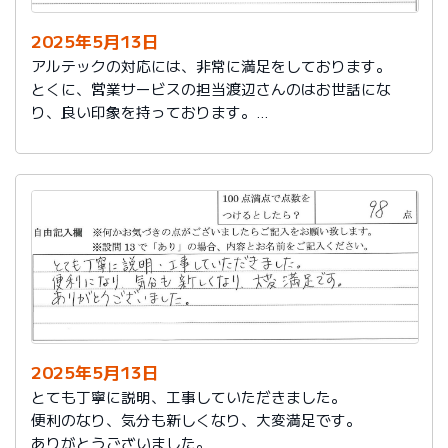
2025年5月13日
アルテックの対応には、非常に満足をしております。
とくに、営業サービスの担当渡辺さんのはお世話にな
り、良い印象を持っております。
これからもアルテックを利用させて頂きます。
2025年5月13日
とても丁寧に説明、工事していただきました。
便利のなり、気分も新しくなり、大変満足です。
ありがとうございました。