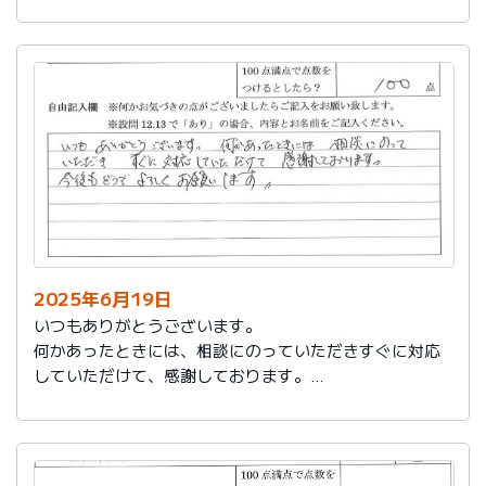
今後もお世話になります。よろしくお願いいたします。
2025年6月19日
いつもありがとうございます。
何かあったときには、相談にのっていただきすぐに対応
していただけて、感謝しております。
今後もどうぞよろしくお願いします。