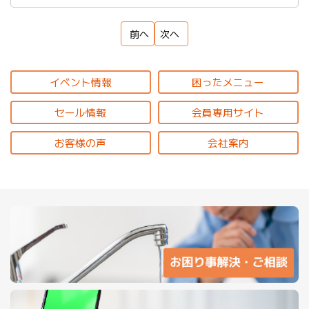
前へ
次へ
イベント情報
困ったメニュー
セール情報
会員専用サイト
お客様の声
会社案内