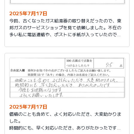
2025年7月17日
今回、古くなったガス給湯器の取り替えだったので、東
邦ガスのサービスショップを見て依頼しました。不在の
多い私に電話連絡や、ポストに手紙が入っていたので、
スムーズに取り替えを終えたので良かったと思いまし
た。
2025年7月17日
価格のことも含めて、よく対応いただき、大変助かりま
した。
時間的にも、早く対応いただき、ありがたかったです。