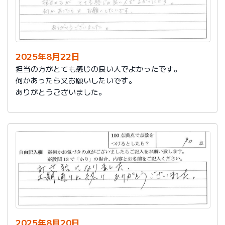
2025年8月22日
担当の方がとても感じの良い人でよかったです。
何かあったら又お願いしたいです。
ありがとうございました。
2025年8月20日