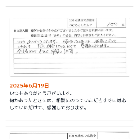
今後もお世話になります。よろしくお願いいたします。
2025年6月19日
いつもありがとうございます。
何かあったときには、相談にのっていただきすぐに対応
していただけて、感謝しております。
今後もどうぞよろしくお願いします。