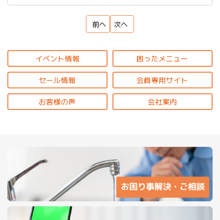
前へ
次へ
イベント情報
困ったメニュー
セール情報
会員専用サイト
お客様の声
会社案内