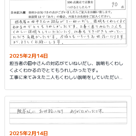
説明もその後しっかりしてもらい感謝しています。
2025年2月14日
担当者の田中さんの対応がていねいだし、説明もくわし
くよくわかるのでとてもうれしかったです。
工事に来てみえた二人もくわしい説明をしていただいた
り、仕事もてきぱきとやっていただき有難かったです。
今後ともいろいろお世話になりますが、よろしくお願い
します。
2025年2月14日