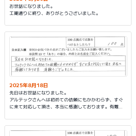
お世話になりました。
工期通りに終り、ありがとうございました。
2025年8月18日
先日はお世話になりました。
アルテックさんへは初めての依頼にもかかわらず、すぐ
に来て対応して頂き、本当に感謝しております。有難う
ございました。