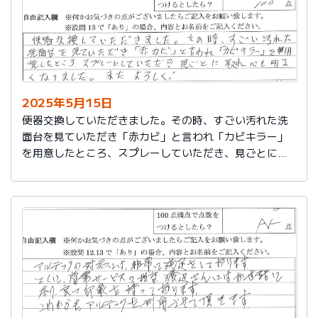
2025年5月15日
便器交換していただきました。その時、すごい汚れた洗
面台を見ていただき「赤カビ」と言われ「カビキラー」
を用意したところ、スプレーしていただき、見ごとに取
れ、心も明るくなりました。またよろしく！