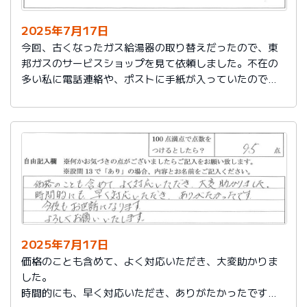
2025年7月17日
今回、古くなったガス給湯器の取り替えだったので、東
邦ガスのサービスショップを見て依頼しました。不在の
多い私に電話連絡や、ポストに手紙が入っていたので、
スムーズに取り替えを終えたので良かったと思いまし
た。
2025年7月17日
価格のことも含めて、よく対応いただき、大変助かりま
した。
時間的にも、早く対応いただき、ありがたかったです。