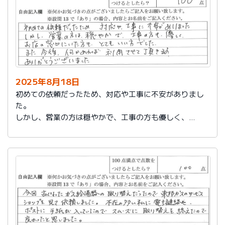
2025年8月18日
初めての依頼だったため、対応や工事に不安がありまし
た。
しかし、営業の方は穏やかで、工事の方も優しく、
お店の窓口にいた方もとてもいい方でした。
また今後、何かあれば利用させて頂きます。
ありがとうございました。