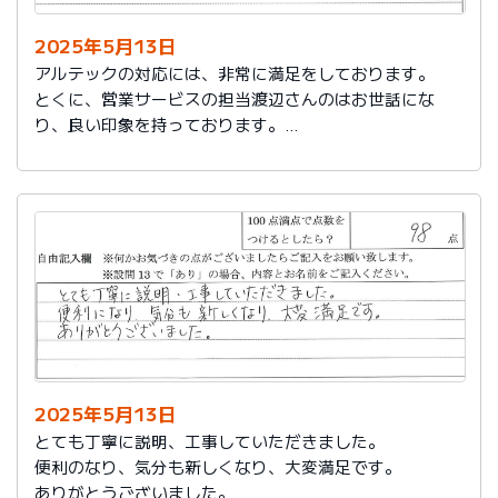
2025年5月13日
アルテックの対応には、非常に満足をしております。
とくに、営業サービスの担当渡辺さんのはお世話にな
り、良い印象を持っております。
これからもアルテックを利用させて頂きます。
2025年5月13日
とても丁寧に説明、工事していただきました。
便利のなり、気分も新しくなり、大変満足です。
ありがとうございました。