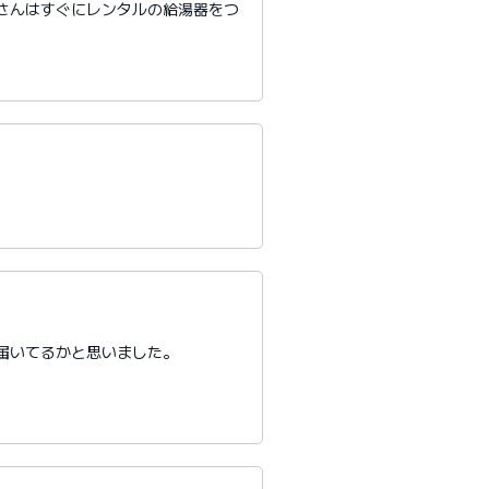
さんはすぐにレンタルの給湯器をつ
届いてるかと思いました。