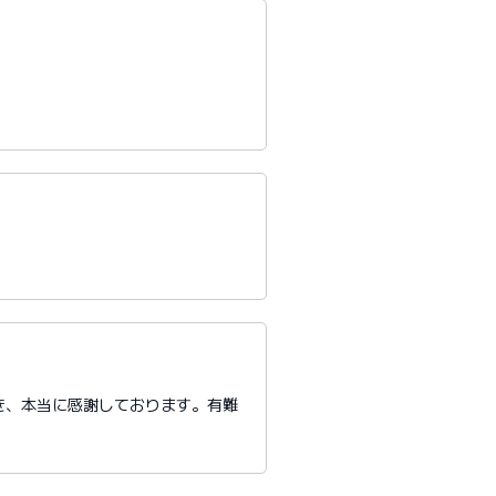
き、本当に感謝しております。有難