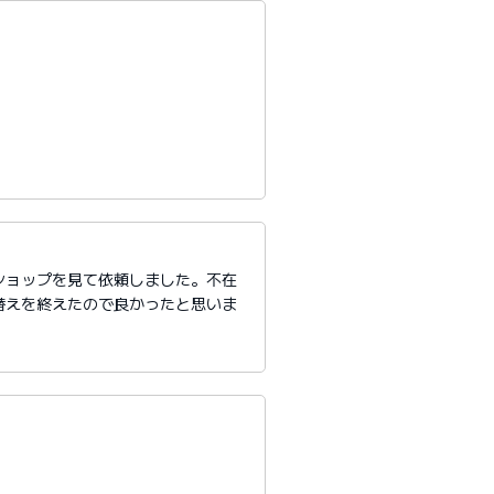
ショップを見て依頼しました。不在
替えを終えたので良かったと思いま