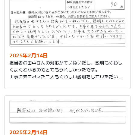
説明もその後しっかりしてもらい感謝しています。
2025年2月14日
担当者の田中さんの対応がていねいだし、説明もくわし
くよくわかるのでとてもうれしかったです。
工事に来てみえた二人もくわしい説明をしていただいた
り、仕事もてきぱきとやっていただき有難かったです。
今後ともいろいろお世話になりますが、よろしくお願い
します。
2025年2月14日