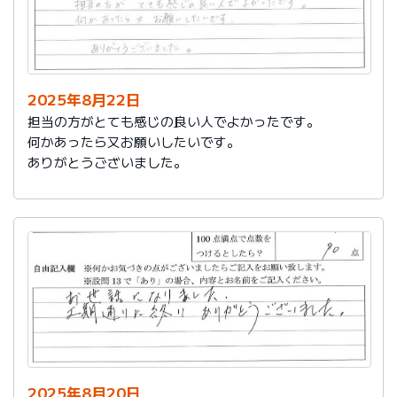
2025年8月22日
担当の方がとても感じの良い人でよかったです。
何かあったら又お願いしたいです。
ありがとうございました。
2025年8月20日