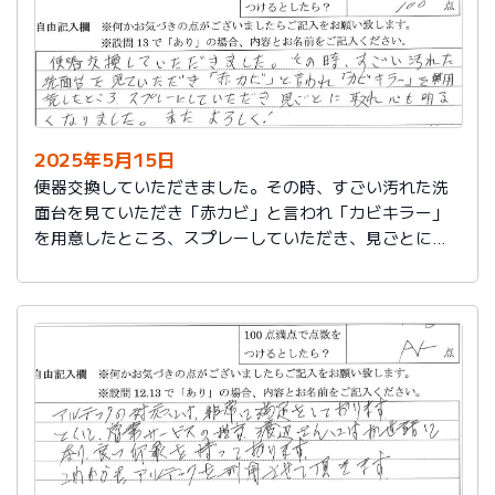
2025年5月15日
便器交換していただきました。その時、すごい汚れた洗
面台を見ていただき「赤カビ」と言われ「カビキラー」
を用意したところ、スプレーしていただき、見ごとに取
れ、心も明るくなりました。またよろしく！