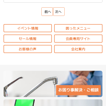
前へ
次へ
イベント情報
困ったメニュー
セール情報
会員専用サイト
お客様の声
会社案内