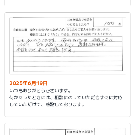
今後もお世話になります。よろしくお願いいたします。
2025年6月19日
いつもありがとうございます。
何かあったときには、相談にのっていただきすぐに対応
していただけて、感謝しております。
今後もどうぞよろしくお願いします。