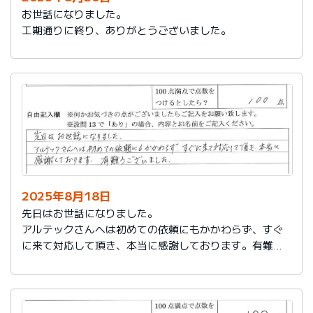
お世話になりました。
工期通りに終り、ありがとうございました。
2025年8月18日
先日はお世話になりました。
アルテックさんへは初めての依頼にもかかわらず、すぐ
に来て対応して頂き、本当に感謝しております。有難う
ございました。