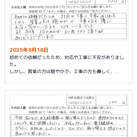
2025年8月18日
初めての依頼だったため、対応や工事に不安がありまし
た。
しかし、営業の方は穏やかで、工事の方も優しく、
お店の窓口にいた方もとてもいい方でした。
また今後、何かあれば利用させて頂きます。
ありがとうございました。