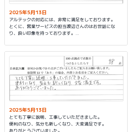
2025年5月13日
アルテックの対応には、非常に満足をしております。
とくに、営業サービスの担当渡辺さんのはお世話にな
り、良い印象を持っております。
これからもアルテックを利用させて頂きます。
2025年5月13日
とても丁寧に説明、工事していただきました。
便利のなり、気分も新しくなり、大変満足です。
ありがとうございました。