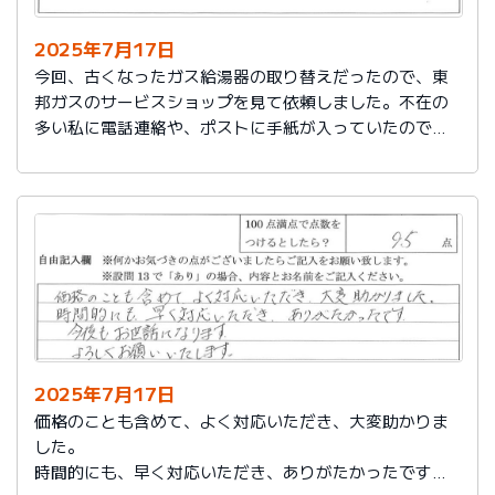
2025年7月17日
今回、古くなったガス給湯器の取り替えだったので、東
邦ガスのサービスショップを見て依頼しました。不在の
多い私に電話連絡や、ポストに手紙が入っていたので、
スムーズに取り替えを終えたので良かったと思いまし
た。
2025年7月17日
価格のことも含めて、よく対応いただき、大変助かりま
した。
時間的にも、早く対応いただき、ありがたかったです。