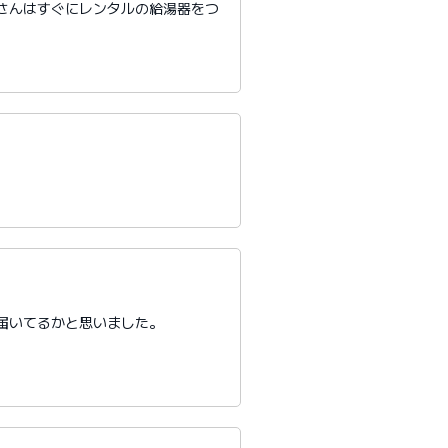
さんはすぐにレンタルの給湯器をつ
届いてるかと思いました。