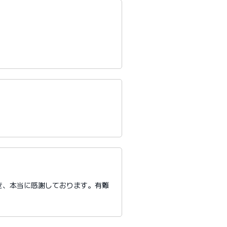
き、本当に感謝しております。有難