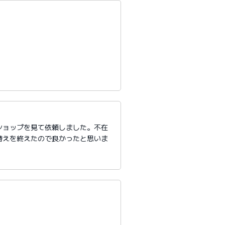
ショップを見て依頼しました。不在
替えを終えたので良かったと思いま