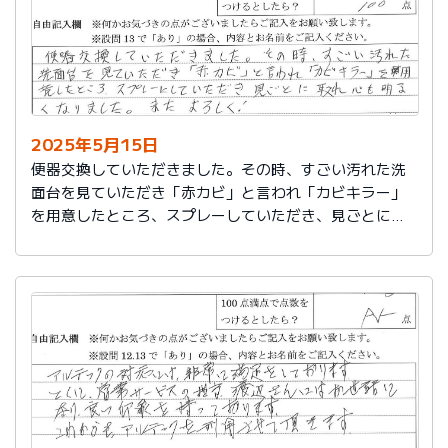
2025年5月15日
便器交換していただきました。その時、すごい汚れた洗
面台を見ていただき「赤カビ」と言われ「カビキラー」
を用意したところ、スプレーしていただき、見ごとに取
れ、心も明るくなりました。またよろしく！