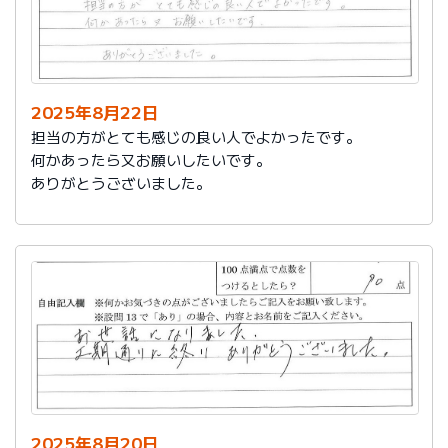
2025年8月22日
担当の方がとても感じの良い人でよかったです。
何かあったら又お願いしたいです。
ありがとうございました。
2025年8月20日