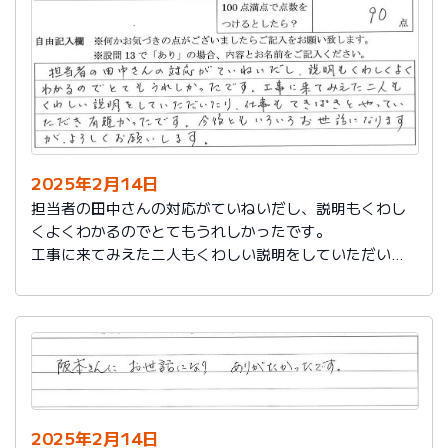
説明もその後しっかりしてもらい感謝しています。
2025年2月14日
担当者の田中さんの対応がていねいだし、説明もくわし
くよくわかるのでとてもうれしかったです。
工事に来てみえた二人もくわしい説明をしていただいた
り、仕事もてきぱきとやっていただき有難かったです。
今後ともいろいろお世話になりますが、よろしくお願い
します。
2025年2月14日