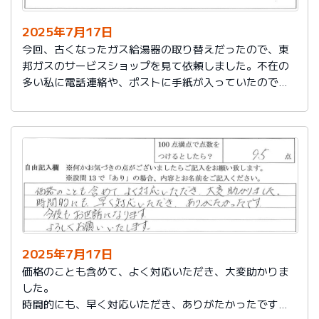
2025年7月17日
今回、古くなったガス給湯器の取り替えだったので、東
邦ガスのサービスショップを見て依頼しました。不在の
多い私に電話連絡や、ポストに手紙が入っていたので、
スムーズに取り替えを終えたので良かったと思いまし
た。
2025年7月17日
価格のことも含めて、よく対応いただき、大変助かりま
した。
時間的にも、早く対応いただき、ありがたかったです。