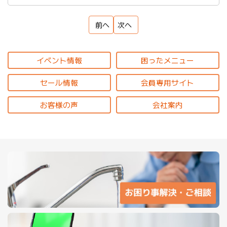
前へ
次へ
イベント情報
困ったメニュー
セール情報
会員専用サイト
お客様の声
会社案内