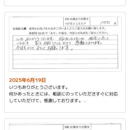
今後もお世話になります。よろしくお願いいたします。
2025年6月19日
いつもありがとうございます。
何かあったときには、相談にのっていただきすぐに対応
していただけて、感謝しております。
今後もどうぞよろしくお願いします。