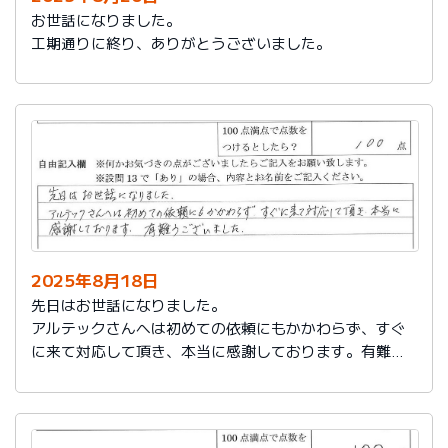
お世話になりました。
工期通りに終り、ありがとうございました。
2025年8月18日
先日はお世話になりました。
アルテックさんへは初めての依頼にもかかわらず、すぐ
に来て対応して頂き、本当に感謝しております。有難う
ございました。