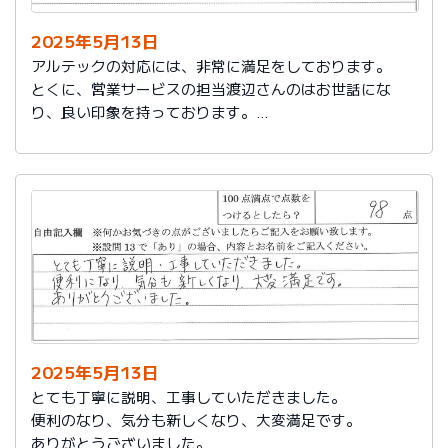
2025年5月13日
アルテックの対応には、非常に満足をしております。
とくに、営業サービスの担当渡辺さんのはお世話にな
り、良い印象を持っております。
これからもアルテックを利用させて頂きます。
2025年5月13日
とても丁寧に説明、工事していただきました。
便利のなり、気分も新しくなり、大変満足です。
ありがとうございました。