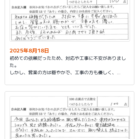
2025年8月18日
初めての依頼だったため、対応や工事に不安がありまし
た。
しかし、営業の方は穏やかで、工事の方も優しく、
お店の窓口にいた方もとてもいい方でした。
また今後、何かあれば利用させて頂きます。
ありがとうございました。