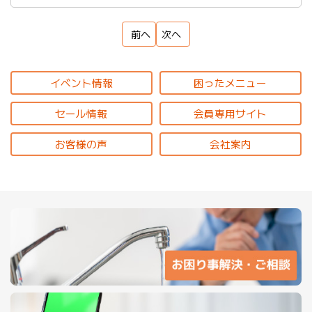
前へ
次へ
イベント情報
困ったメニュー
セール情報
会員専用サイト
お客様の声
会社案内