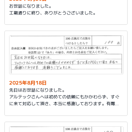
お世話になりました。
工期通りに終り、ありがとうございました。
2025年8月18日
先日はお世話になりました。
アルテックさんへは初めての依頼にもかかわらず、すぐ
に来て対応して頂き、本当に感謝しております。有難う
ございました。