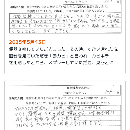
2025年5月15日
便器交換していただきました。その時、すごい汚れた洗
面台を見ていただき「赤カビ」と言われ「カビキラー」
を用意したところ、スプレーしていただき、見ごとに取
れ、心も明るくなりました。またよろしく！