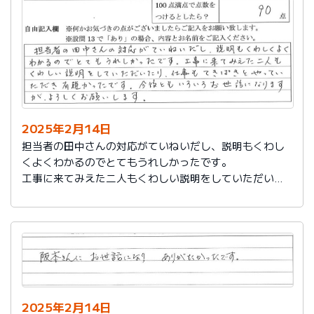
説明もその後しっかりしてもらい感謝しています。
2025年2月14日
担当者の田中さんの対応がていねいだし、説明もくわし
くよくわかるのでとてもうれしかったです。
工事に来てみえた二人もくわしい説明をしていただいた
り、仕事もてきぱきとやっていただき有難かったです。
今後ともいろいろお世話になりますが、よろしくお願い
します。
2025年2月14日