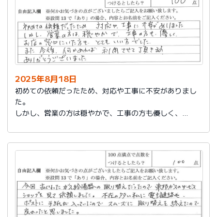
2025年8月18日
初めての依頼だったため、対応や工事に不安がありまし
た。
しかし、営業の方は穏やかで、工事の方も優しく、
お店の窓口にいた方もとてもいい方でした。
また今後、何かあれば利用させて頂きます。
ありがとうございました。