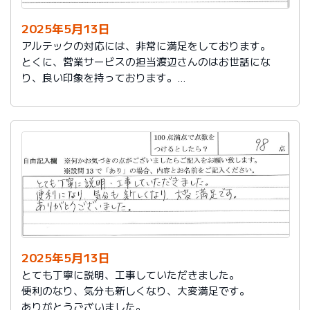
2025年5月13日
アルテックの対応には、非常に満足をしております。
とくに、営業サービスの担当渡辺さんのはお世話にな
り、良い印象を持っております。
これからもアルテックを利用させて頂きます。
2025年5月13日
とても丁寧に説明、工事していただきました。
便利のなり、気分も新しくなり、大変満足です。
ありがとうございました。