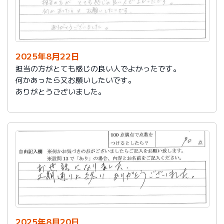
2025年8月22日
担当の方がとても感じの良い人でよかったです。
何かあったら又お願いしたいです。
ありがとうございました。
2025年8月20日