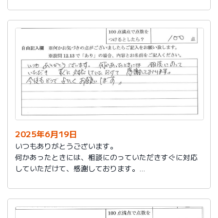
今後もお世話になります。よろしくお願いいたします。
2025年6月19日
いつもありがとうございます。
何かあったときには、相談にのっていただきすぐに対応
していただけて、感謝しております。
今後もどうぞよろしくお願いします。