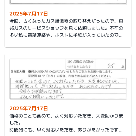
2025年7月17日
今回、古くなったガス給湯器の取り替えだったので、東
邦ガスのサービスショップを見て依頼しました。不在の
多い私に電話連絡や、ポストに手紙が入っていたので、
スムーズに取り替えを終えたので良かったと思いまし
た。
2025年7月17日
価格のことも含めて、よく対応いただき、大変助かりま
した。
時間的にも、早く対応いただき、ありがたかったです。