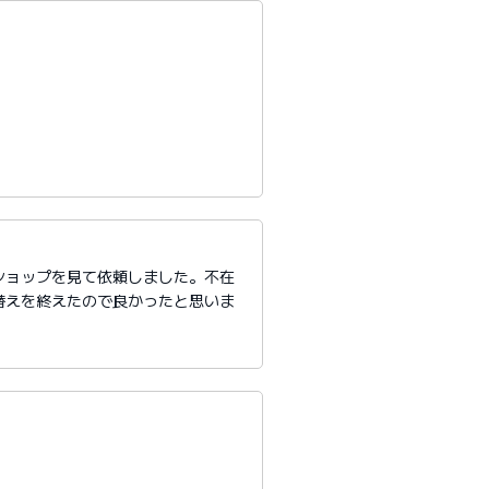
ショップを見て依頼しました。不在
替えを終えたので良かったと思いま