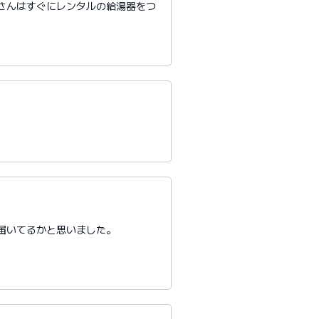
さんはすぐにレンタルの給湯器をつ
届いてるかと思いました。