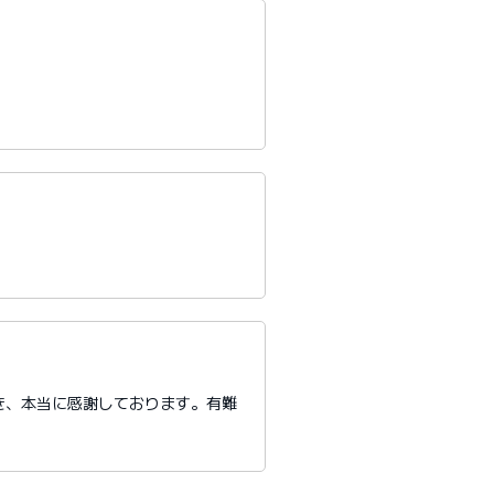
き、本当に感謝しております。有難