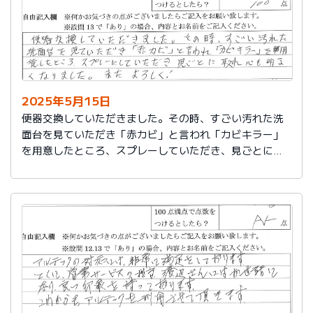
2025年5月15日
便器交換していただきました。その時、すごい汚れた洗
面台を見ていただき「赤カビ」と言われ「カビキラー」
を用意したところ、スプレーしていただき、見ごとに取
れ、心も明るくなりました。またよろしく！