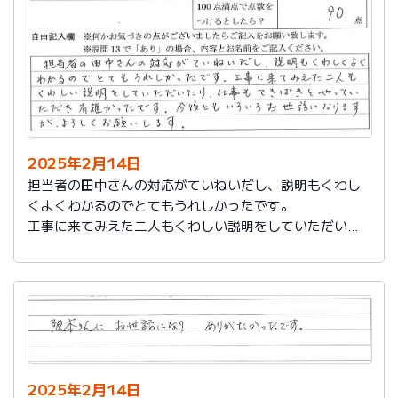
説明もその後しっかりしてもらい感謝しています。
2025年2月14日
担当者の田中さんの対応がていねいだし、説明もくわし
くよくわかるのでとてもうれしかったです。
工事に来てみえた二人もくわしい説明をしていただいた
り、仕事もてきぱきとやっていただき有難かったです。
今後ともいろいろお世話になりますが、よろしくお願い
します。
2025年2月14日