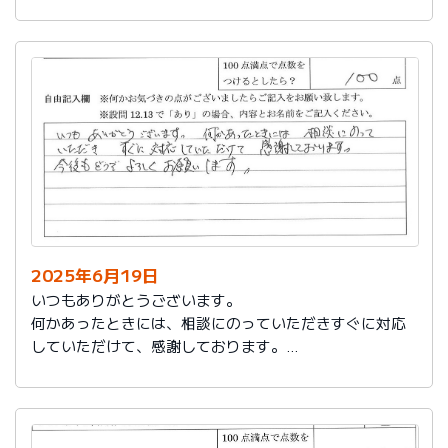
今後もお世話になります。よろしくお願いいたします。
2025年6月19日
いつもありがとうございます。
何かあったときには、相談にのっていただきすぐに対応
していただけて、感謝しております。
今後もどうぞよろしくお願いします。