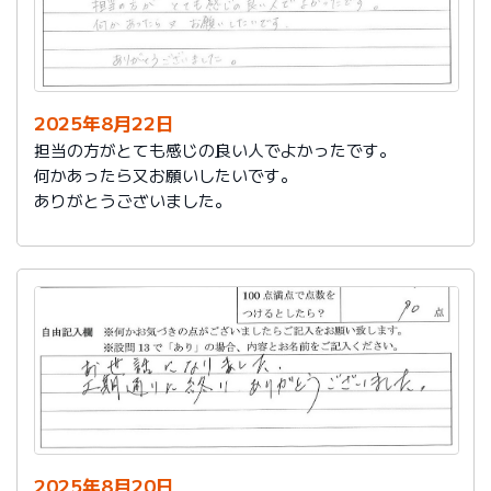
2025年8月22日
担当の方がとても感じの良い人でよかったです。
何かあったら又お願いしたいです。
ありがとうございました。
2025年8月20日