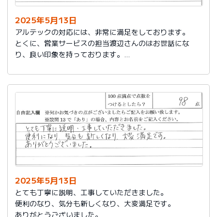
2025年5月13日
アルテックの対応には、非常に満足をしております。
とくに、営業サービスの担当渡辺さんのはお世話にな
り、良い印象を持っております。
これからもアルテックを利用させて頂きます。
2025年5月13日
とても丁寧に説明、工事していただきました。
便利のなり、気分も新しくなり、大変満足です。
ありがとうございました。