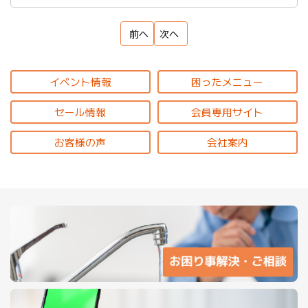
前へ
次へ
イベント情報
困ったメニュー
セール情報
会員専用サイト
お客様の声
会社案内