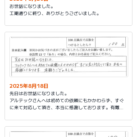
お世話になりました。
工期通りに終り、ありがとうございました。
2025年8月18日
先日はお世話になりました。
アルテックさんへは初めての依頼にもかかわらず、すぐ
に来て対応して頂き、本当に感謝しております。有難う
ございました。