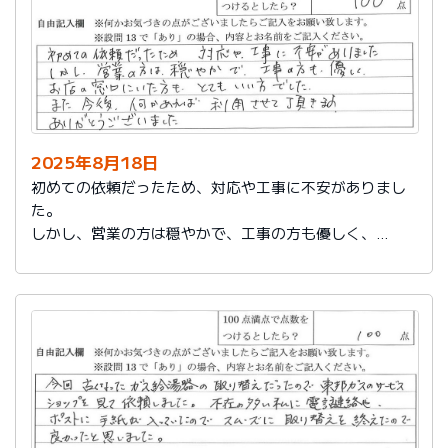
2025年8月18日
初めての依頼だったため、対応や工事に不安がありまし
た。
しかし、営業の方は穏やかで、工事の方も優しく、
お店の窓口にいた方もとてもいい方でした。
また今後、何かあれば利用させて頂きます。
ありがとうございました。