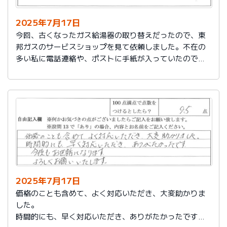
2025年7月17日
今回、古くなったガス給湯器の取り替えだったので、東
邦ガスのサービスショップを見て依頼しました。不在の
多い私に電話連絡や、ポストに手紙が入っていたので、
スムーズに取り替えを終えたので良かったと思いまし
た。
2025年7月17日
価格のことも含めて、よく対応いただき、大変助かりま
した。
時間的にも、早く対応いただき、ありがたかったです。